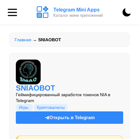
Telegram Mini Apps
Каталог мини приложений
Главная
→
SNIAOBOT
SNIAOBOT
Геймифицированный заработок токенов NIA в
Telegram
Игры
Криптовалюты
Открыть в Telegram