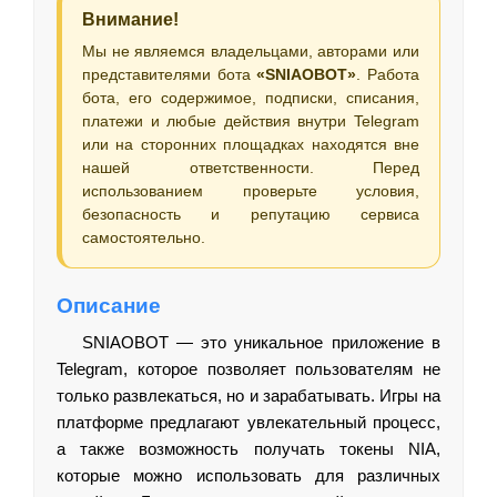
Внимание!
Мы не являемся владельцами, авторами или
представителями бота
«SNIAOBOT»
. Работа
бота, его содержимое, подписки, списания,
платежи и любые действия внутри Telegram
или на сторонних площадках находятся вне
нашей ответственности. Перед
использованием проверьте условия,
безопасность и репутацию сервиса
самостоятельно.
Описание
SNIAOBOT — это уникальное приложение в
Telegram, которое позволяет пользователям не
только развлекаться, но и зарабатывать. Игры на
платформе предлагают увлекательный процесс,
а также возможность получать токены NIA,
которые можно использовать для различных