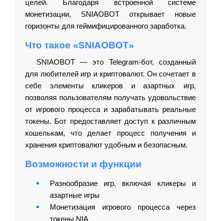
целей. Благодаря встроенной системе
монетизации, SNIAOBOT открывает новые
горизонты для геймифицированного заработка.
Что такое «SNIAOBOT»
SNIAOBOT — это Telegram-бот, созданный
для любителей игр и криптовалют. Он сочетает в
себе элементы кликеров и азартных игр,
позволяя пользователям получать удовольствие
от игрового процесса и зарабатывать реальные
токены. Бот предоставляет доступ к различным
кошелькам, что делает процесс получения и
хранения криптовалют удобным и безопасным.
Возможности и функции
Разнообразие игр, включая кликеры и
азартные игры
Монетизация игрового процесса через
токены NIA