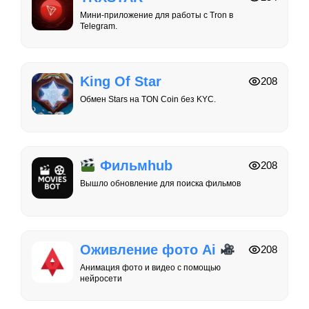
Мини-приложение для работы с Tron в
Telegram.
King Of Star
208
Обмен Stars на TON Coin без KYC.
Фильмhub
208
Вышло обновление для поиска фильмов
Оживление фото Ai
208
Анимация фото и видео с помощью
нейросети