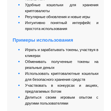
Удобные кошельки для хранения
криптовалюты
Регулярные обновления и новые игры
Интуитивно понятный интерфейс и
простота использования
Примеры использования
Играть и зарабатывать токены, участвуя в
кликерах
Обменивать полученные токены на
реальные деньги
Использовать криптовалютные кошельки
для безопасного хранения средств
Участвовать в конкурсах и акциях,
предлагаемых ботом
Делиться своим игровым опытом с
другими пользователями