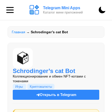
Telegram Mini Apps
Каталог мини приложений
Главная
→
Schrodinger’s cat Bot
Schrodinger’s cat Bot
Коллекционирование и обмен NFT-котами с
токенами
Игры
Криптовалюты
Открыть в Telegram