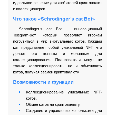
идеальное решение для любителей криптовалют
и коллекционеров.
Что такое «Schrodinger’s cat Bot»
Schrodinger’s cat Bot — инновационный
Telegram-бот, который позволяет игрокам
погрузиться в мир виртуальных котов. Каждый
кот представляет собой уникальный NFT, что
делает его ценным и желанным для
коллекционирования. Пользователи могут не
только коллекционировать, но и обменивать
котов, получая взамен криптовалюту.
Возможности и функции
Коллекционирование уникальных NFT-
котов.
Обмен котов на криптовалюту.
Создание и управление кошельками для