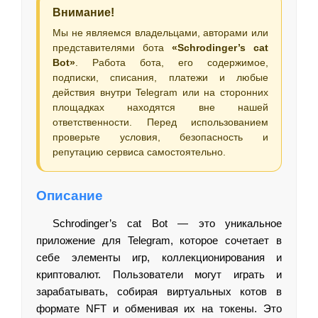
Внимание!
Мы не являемся владельцами, авторами или
представителями бота
«Schrodinger’s cat
Bot»
. Работа бота, его содержимое,
подписки, списания, платежи и любые
действия внутри Telegram или на сторонних
площадках находятся вне нашей
ответственности. Перед использованием
проверьте условия, безопасность и
репутацию сервиса самостоятельно.
Описание
Schrodinger’s cat Bot — это уникальное
приложение для Telegram, которое сочетает в
себе элементы игр, коллекционирования и
криптовалют. Пользователи могут играть и
зарабатывать, собирая виртуальных котов в
формате NFT и обменивая их на токены. Это