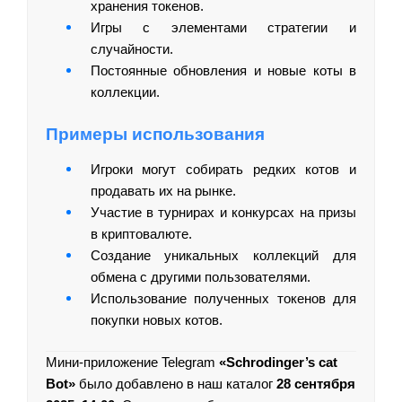
хранения токенов.
Игры с элементами стратегии и
случайности.
Постоянные обновления и новые коты в
коллекции.
Примеры использования
Игроки могут собирать редких котов и
продавать их на рынке.
Участие в турнирах и конкурсах на призы
в криптовалюте.
Создание уникальных коллекций для
обмена с другими пользователями.
Использование полученных токенов для
покупки новых котов.
Мини-приложение Telegram
«Schrodinger’s cat
Bot»
было добавлено в наш каталог
28 сентября