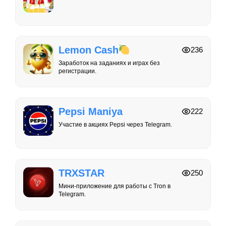
Lemon Cash
236
Заработок на заданиях и играх без
регистрации.
Pepsi Maniya
222
Участие в акциях Pepsi через Telegram.
TRXSTAR
250
Мини-приложение для работы с Tron в
Telegram.