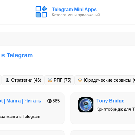
Telegram Mini Apps
Каталог мини приложений
 в Telegram
Стратегии
(46)
РПГ
(75)
Юридические сервисы
(
t | Манга | Читать
565
Tony Bridge
Криптобридж для T
ах манги в Telegram