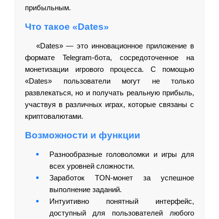
прибыльным.
Что такое «Dates»
«Dates» — это инновационное приложение в
формате Telegram-бота, сосредоточенное на
монетизации игрового процесса. С помощью
«Dates» пользователи могут не только
развлекаться, но и получать реальную прибыль,
участвуя в различных играх, которые связаны с
криптовалютами.
Возможности и функции
Разнообразные головоломки и игры для
всех уровней сложности.
Заработок TON-монет за успешное
выполнение заданий.
Интуитивно понятный интерфейс,
доступный для пользователей любого