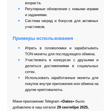
возраста.
Регулярные обновления с новыми играми
и заданиями.
Система наград и бонусов для активных
участников.
Примеры использования
Играть в головоломки и зарабатывать
TON-монеты для последующего обмена.
Участвовать в конкурсах с друзьями и
делиться достижениями в социальных
сетях.
Использовать заработанные монеты для
покупок внутри приложения или обмена на
другие криптовалюты.
Мини-приложение Telegram
«Dates»
было
добавлено в наш каталог
29 сентября 2025,