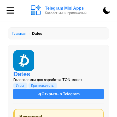
Telegram Mini Apps
Каталог мини приложений
Главная
→
Dates
Dates
Головоломки для заработка TON-монет
Игры
Криптовалюты
Открыть в Telegram
Внимание!