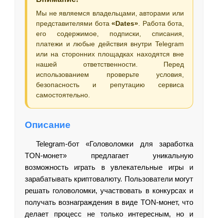
Мы не являемся владельцами, авторами или
представителями бота
«Dates»
. Работа бота,
его содержимое, подписки, списания,
платежи и любые действия внутри Telegram
или на сторонних площадках находятся вне
нашей ответственности. Перед
использованием проверьте условия,
безопасность и репутацию сервиса
самостоятельно.
Описание
Telegram-бот «Головоломки для заработка
TON-монет» предлагает уникальную
возможность играть в увлекательные игры и
зарабатывать криптовалюту. Пользователи могут
решать головоломки, участвовать в конкурсах и
получать вознаграждения в виде TON-монет, что
делает процесс не только интересным, но и