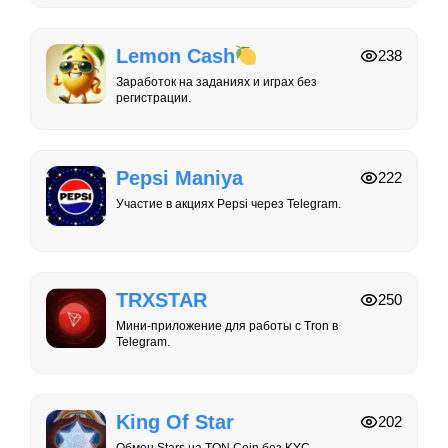
Lemon Cash
238
Заработок на заданиях и играх без
регистрации.
Pepsi Maniya
222
Участие в акциях Pepsi через Telegram.
TRXSTAR
250
Мини-приложение для работы с Tron в
Telegram.
King Of Star
202