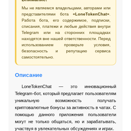
Мы не являемся владельцами, авторами или
представителями бота
«LoneTokenChat»
.
Работа бота, его содержимое, подписки,
списания, платежи и любые действия внутри
Telegram или на сторонних площадках
находятся вне нашей ответственности. Перед
использованием проверьте условия,
безопасность и репутацию сервиса
самостоятельно.
Описание
LoneTokenChat — это инновационный
Telegram-бот, который предлагает пользователям
уникальную возможность получать
криптовалютные бонусы за активность в чатах. С
помощью данного приложения пользователи
могут не только общаться, но и зарабатывать,
участвуя в увлекательных обсуждениях и играх.