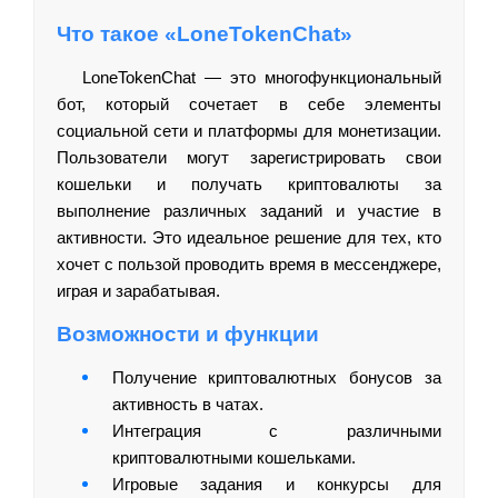
Что такое «LoneTokenChat»
LoneTokenChat — это многофункциональный
бот, который сочетает в себе элементы
социальной сети и платформы для монетизации.
Пользователи могут зарегистрировать свои
кошельки и получать криптовалюты за
выполнение различных заданий и участие в
активности. Это идеальное решение для тех, кто
хочет с пользой проводить время в мессенджере,
играя и зарабатывая.
Возможности и функции
Получение криптовалютных бонусов за
активность в чатах.
Интеграция с различными
криптовалютными кошельками.
Игровые задания и конкурсы для