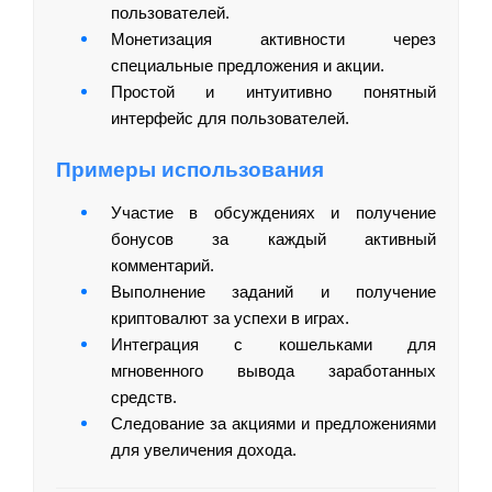
пользователей.
Монетизация активности через
специальные предложения и акции.
Простой и интуитивно понятный
интерфейс для пользователей.
Примеры использования
Участие в обсуждениях и получение
бонусов за каждый активный
комментарий.
Выполнение заданий и получение
криптовалют за успехи в играх.
Интеграция с кошельками для
мгновенного вывода заработанных
средств.
Следование за акциями и предложениями
для увеличения дохода.