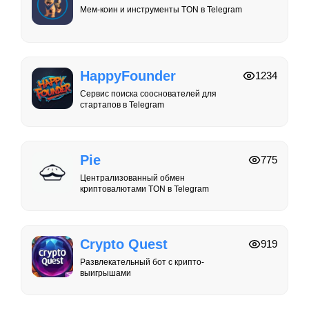
Мем-коин и инструменты TON в Telegram
HappyFounder
1234
Сервис поиска сооснователей для
стартапов в Telegram
Pie
775
Централизованный обмен
криптовалютами TON в Telegram
Crypto Quest
919
Развлекательный бот с крипто-
выигрышами