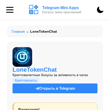
Telegram Mini Apps
Каталог мини приложений
Главная
→
LoneTokenChat
LoneTokenChat
Криптовалютные бонусы за активность в чатах
Криптовалюты
Открыть в Telegram
Внимание!