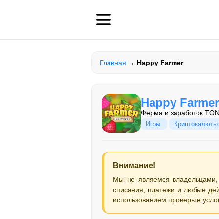
Главная
→
Happy Farmer
Happy Farmer
Ферма и заработок TON
Игры
Криптовалюты
Внимание!
Мы не являемся владельцами,
списания, платежи и любые дей
использованием проверьте усло