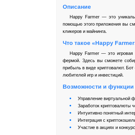
Описание
Happy Farmer — это уникальн
помощью этого приложения вы смо
кликеров и майнинга.
Что такое «Happy Farmer
Happy Farmer — это игровая 
фермой. Здесь вы сможете собир
прибыль в виде криптовалют. Бот
любителей игр и инвестиций.
Возможности и функции
Управление виртуальной ф
Заработок криптовалюты ч
Интуитивно понятный инте
Интеграция с криптокошел
Участие в акциях и конкурс