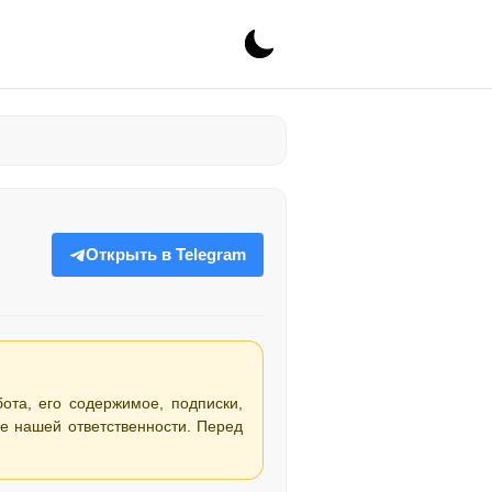
Открыть в Telegram
бота, его содержимое, подписки,
е нашей ответственности. Перед