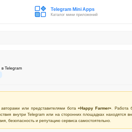
Telegram Mini Apps
Каталог мини приложений
 в Telegram
 авторами или представителями бота
«Happy Farmer»
. Работа 
ствия внутри Telegram или на сторонних площадках находятся вн
вия, безопасность и репутацию сервиса самостоятельно.