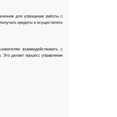
наченное для упрощения работы с
 получать кредиты и осуществлять
ьзователям взаимодействовать с
. Это делает процесс управления