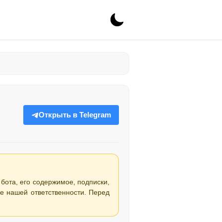
Открыть в Telegram
 бота, его содержимое, подписки,
е нашей ответственности. Перед