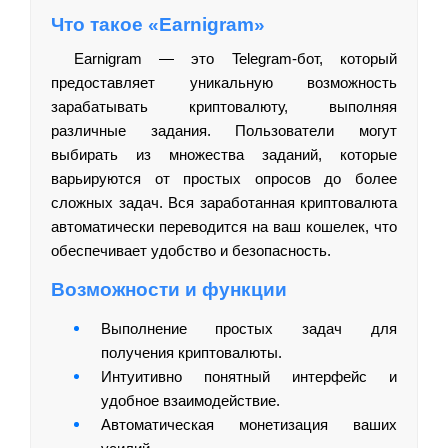
Что такое «Earnigram»
Earnigram — это Telegram-бот, который
предоставляет уникальную возможность
зарабатывать криптовалюту, выполняя
различные задания. Пользователи могут
выбирать из множества заданий, которые
варьируются от простых опросов до более
сложных задач. Вся заработанная криптовалюта
автоматически переводится на ваш кошелек, что
обеспечивает удобство и безопасность.
Возможности и функции
Выполнение простых задач для
получения криптовалюты.
Интуитивно понятный интерфейс и
удобное взаимодействие.
Автоматическая монетизация ваших