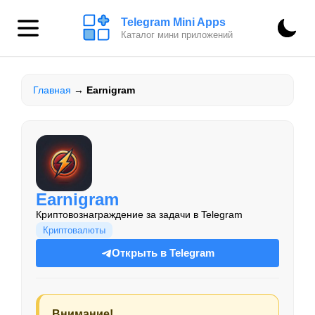
Telegram Mini Apps
Каталог мини приложений
Главная
→
Earnigram
Earnigram
Криптовознаграждение за задачи в Telegram
Криптовалюты
Открыть в Telegram
Внимание!