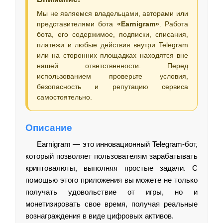
Мы не являемся владельцами, авторами или
представителями бота
«Earnigram»
. Работа
бота, его содержимое, подписки, списания,
платежи и любые действия внутри Telegram
или на сторонних площадках находятся вне
нашей ответственности. Перед
использованием проверьте условия,
безопасность и репутацию сервиса
самостоятельно.
Описание
Earnigram — это инновационный Telegram-бот,
который позволяет пользователям зарабатывать
криптовалюты, выполняя простые задачи. С
помощью этого приложения вы можете не только
получать удовольствие от игры, но и
монетизировать свое время, получая реальные
вознаграждения в виде цифровых активов.