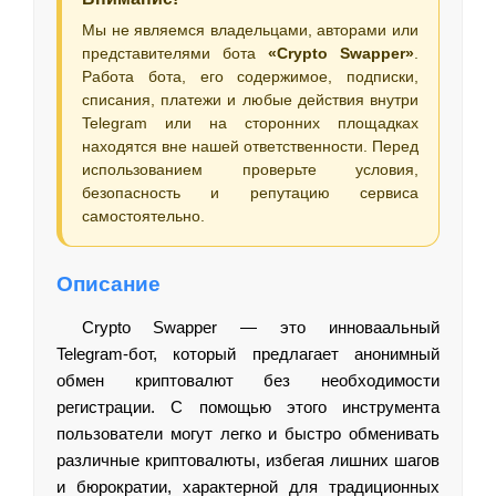
Мы не являемся владельцами, авторами или
представителями бота
«Crypto Swapper»
.
Работа бота, его содержимое, подписки,
списания, платежи и любые действия внутри
Telegram или на сторонних площадках
находятся вне нашей ответственности. Перед
использованием проверьте условия,
безопасность и репутацию сервиса
самостоятельно.
Описание
Crypto Swapper — это инноваальный
Telegram-бот, который предлагает анонимный
обмен криптовалют без необходимости
регистрации. С помощью этого инструмента
пользователи могут легко и быстро обменивать
различные криптовалюты, избегая лишних шагов
и бюрократии, характерной для традиционных