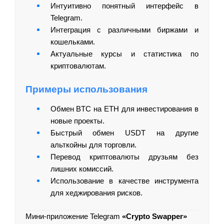
Интуитивно понятный интерфейс в
Telegram.
Интеграция с различными биржами и
кошельками.
Актуальные курсы и статистика по
криптовалютам.
Примеры использования
Обмен BTC на ETH для инвестирования в
новые проекты.
Быстрый обмен USDT на другие
альткойны для торговли.
Перевод криптовалюты друзьям без
лишних комиссий.
Использование в качестве инструмента
для хеджирования рисков.
Мини-приложение Telegram
«Crypto Swapper»