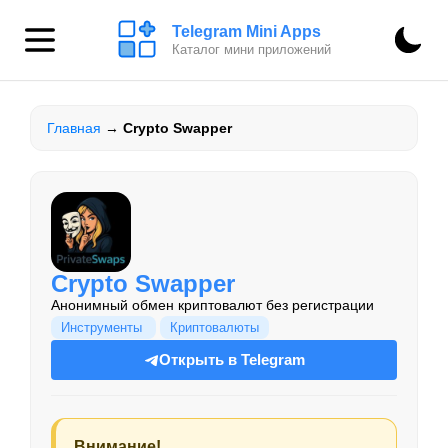
Telegram Mini Apps
Каталог мини приложений
Главная
→
Crypto Swapper
Crypto Swapper
Анонимный обмен криптовалют без регистрации
Инструменты
Криптовалюты
Открыть в Telegram
Внимание!