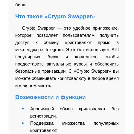
бирж.
Что такое «Crypto Swapper»
Crypto Swapper — это удобное приложение,
которое позволяет пользователям получить
доступ к обмену криптовалют прямо в
мессенджере Telegram. Этот бот использует API
популярных бирж и кошельков, чтобы
предоставить актуальные курсы и обеспечить
безопасные транзакции. С «Crypto Swapper» вы
можете обменивать криптовалюту в любое время
и в любом месте.
Возможности и функции
Анонимный обмен криптовалют без
регистрации.
Поддержка множества популярных
криптовалют.