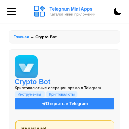
Telegram Mini Apps
Каталог мини приложений
Главная
→
Crypto Bot
Crypto Bot
Криптовалютные операции прямо в Telegram
Инструменты
Криптовалюты
Открыть в Telegram
Внимание!