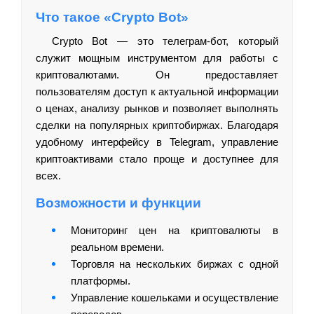
Что такое «Crypto Bot»
Crypto Bot — это телеграм-бот, который
служит мощным инструментом для работы с
криптовалютами. Он предоставляет
пользователям доступ к актуальной информации
о ценах, анализу рынков и позволяет выполнять
сделки на популярных криптобиржах. Благодаря
удобному интерфейсу в Telegram, управление
криптоактивами стало проще и доступнее для
всех.
Возможности и функции
Мониторинг цен на криптовалюты в
реальном времени.
Торговля на нескольких биржах с одной
платформы.
Управление кошельками и осуществление