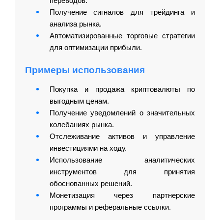
переводов.
Получение сигналов для трейдинга и
анализа рынка.
Автоматизированные торговые стратегии
для оптимизации прибыли.
Примеры использования
Покупка и продажа криптовалюты по
выгодным ценам.
Получение уведомлений о значительных
колебаниях рынка.
Отслеживание активов и управление
инвестициями на ходу.
Использование аналитических
инструментов для принятия
обоснованных решений.
Монетизация через партнерские
программы и реферальные ссылки.