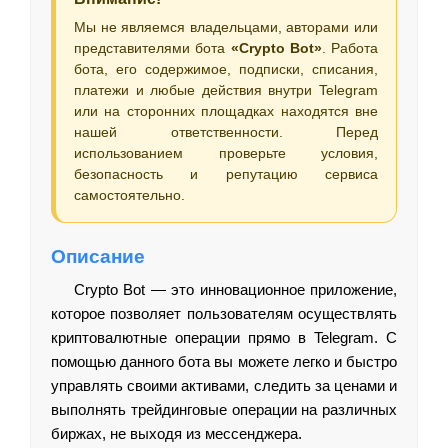
Мы не являемся владельцами, авторами или
представителями бота
«Crypto Bot»
. Работа
бота, его содержимое, подписки, списания,
платежи и любые действия внутри Telegram
или на сторонних площадках находятся вне
нашей ответственности. Перед
использованием проверьте условия,
безопасность и репутацию сервиса
самостоятельно.
Описание
Crypto Bot — это инновационное приложение,
которое позволяет пользователям осуществлять
криптовалютные операции прямо в Telegram. С
помощью данного бота вы можете легко и быстро
управлять своими активами, следить за ценами и
выполнять трейдинговые операции на различных
биржах, не выходя из мессенджера.