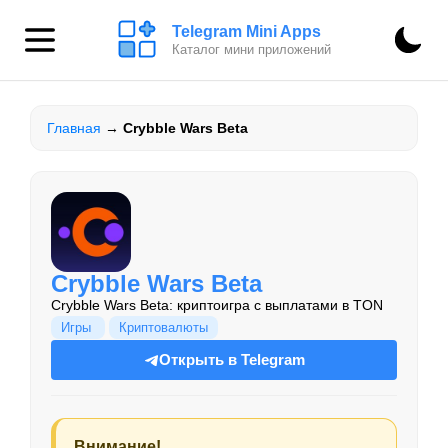
Telegram Mini Apps
Каталог мини приложений
Главная
→
Crybble Wars Beta
Crybble Wars Beta
Crybble Wars Beta: криптоигра с выплатами в TON
Игры
Криптовалюты
Открыть в Telegram
Внимание!