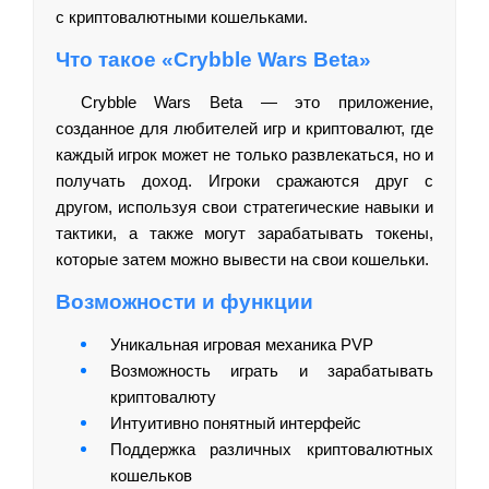
с криптовалютными кошельками.
Что такое «Crybble Wars Beta»
Crybble Wars Beta — это приложение,
созданное для любителей игр и криптовалют, где
каждый игрок может не только развлекаться, но и
получать доход. Игроки сражаются друг с
другом, используя свои стратегические навыки и
тактики, а также могут зарабатывать токены,
которые затем можно вывести на свои кошельки.
Возможности и функции
Уникальная игровая механика PVP
Возможность играть и зарабатывать
криптовалюту
Интуитивно понятный интерфейс
Поддержка различных криптовалютных
кошельков