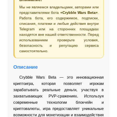
Мы не являемся владельцами, авторами или
представителями бота
«Crybble Wars Beta»
.
Работа бота, его содержимое, подписки,
списания, платежи и любые действия внутри
Telegram или на сторонних площадках
находятся вне нашей ответственности. Перед
использованием проверьте условия,
безопасность и репутацию сервиса
самостоятельно.
Описание
Crybble Wars Beta — это инновационная
криптоигра, которая позволяет игрокам
зарабатывать реальные деньги, участвуя в
захватывающих PVP-сражениях. Используя
современные технологии блокчейн и
криптовалюты, игра предоставляет уникальные
возможности для монетизации и взаимодействия