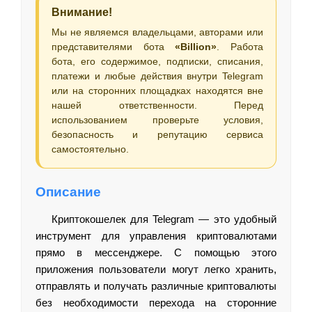
Внимание!
Мы не являемся владельцами, авторами или
представителями бота
«Billion»
. Работа
бота, его содержимое, подписки, списания,
платежи и любые действия внутри Telegram
или на сторонних площадках находятся вне
нашей ответственности. Перед
использованием проверьте условия,
безопасность и репутацию сервиса
самостоятельно.
Описание
Криптокошелек для Telegram — это удобный
инструмент для управления криптовалютами
прямо в мессенджере. С помощью этого
приложения пользователи могут легко хранить,
отправлять и получать различные криптовалюты
без необходимости перехода на сторонние