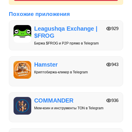
Похожие приложения
Leagushqa Exchange |
929
$FROG
Биржа $FROG и P2P прямо в Telegram
Hamster
943
Криптобиржа-кликер в Telegram
COMMANDER
936
Мем-коин и инструменты TON в Telegram