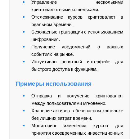
Управление несколькими
криптовалютными кошельками.
Отслеживание курсов криптовалют в
реальном времени.
Безопасные транзакции с использованием
шифрования.
Получение уведомлений о важных
событиях на рынке.
Интуитивно понятный интерфейс для
быстрого доступа к функциям.
Примеры использования
Отправка и получение криптовалют
между пользователями мгновенно.
Хранение активов в безопасном кошельке
без лишних затрат времени.
Мониторинг изменения курсов для
принятия своевременных инвестиционных