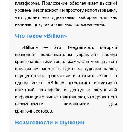
платформы. Приложение обеспечивает высокий
уровень безопасности и простоту использования,
что делает его идеальным выбором для как
начинающих, так и опытных пользователей.
Что такое «Billion»
«Billion» — это Telegram-бот, который
позволяет пользователям управлять своими
криптовалютными кошельками. С помощью этого
приложения можно следить за курсами валют,
осуществлять транзакции и хранить активы в
одном месте. «Billion» предлагает интуитивно
понятный интерфейс и доступ к актуальной
информации о рынке криптовалют, что делает его
незаменимым помощником для
криптоинвесторов.
Возможности и функции