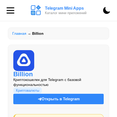
Telegram Mini Apps
Каталог мини приложений
Главная
→
Billion
Billion
Криптокошелек для Telegram с базовой
функциональностью
Криптовалюты
Открыть в Telegram