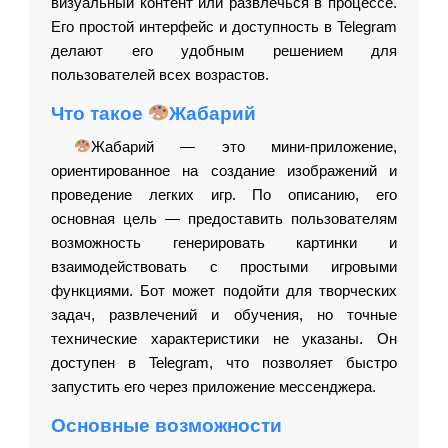
визуальный контент или развлечься в процессе.
Его простой интерфейс и доступность в Telegram
делают его удобным решением для
пользователей всех возрастов.
Что такое
Жабарий
Жабарий — это мини-приложение,
ориентированное на создание изображений и
проведение легких игр. По описанию, его
основная цель — предоставить пользователям
возможность генерировать картинки и
взаимодействовать с простыми игровыми
функциями. Бот может подойти для творческих
задач, развлечений и обучения, но точные
технические характеристики не указаны. Он
доступен в Telegram, что позволяет быстро
запустить его через приложение мессенджера.
Основные возможности