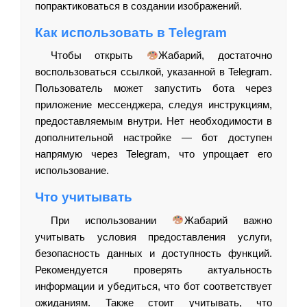
попрактиковаться в создании изображений.
Как использовать в Telegram
Чтобы открыть
Жабарий, достаточно
воспользоваться ссылкой, указанной в Telegram.
Пользователь может запустить бота через
приложение мессенджера, следуя инструкциям,
предоставляемым внутри. Нет необходимости в
дополнительной настройке — бот доступен
напрямую через Telegram, что упрощает его
использование.
Что учитывать
При использовании
Жабарий важно
учитывать условия предоставления услуги,
безопасность данных и доступность функций.
Рекомендуется проверять актуальность
информации и убедиться, что бот соответствует
ожиданиям. Также стоит учитывать, что