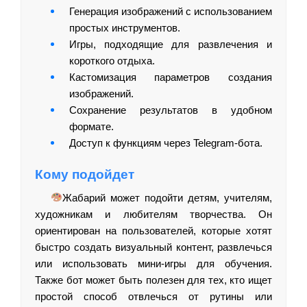
Генерация изображений с использованием
простых инструментов.
Игры, подходящие для развлечения и
короткого отдыха.
Кастомизация параметров создания
изображений.
Сохранение результатов в удобном
формате.
Доступ к функциям через Telegram-бота.
Кому подойдет
Жабарий может подойти детям, учителям,
художникам и любителям творчества. Он
ориентирован на пользователей, которые хотят
быстро создать визуальный контент, развлечься
или использовать мини-игры для обучения.
Также бот может быть полезен для тех, кто ищет
простой способ отвлечься от рутины или