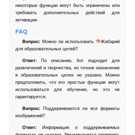
некоторые функции могут быть ограничены или
требовать дополнительных действий для
активации.
FAQ
Вопрос:
Можно ли использовать
Жабарий
для образовательных целей?
Ответ:
По описанию, бот подходит для
развлечений и творчества, но точное назначение
в образовательных целях не указано. Можно
предположить, что его простые функции могут
использоваться для обучения, но это не
гарантируется.
Вопрос:
Поддерживаются ли все форматы
изображений?
Ответ:
Информация о поддерживаемых
форматах не указана. Рекомендуется проверить