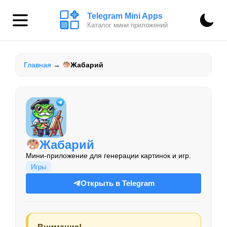
Telegram Mini Apps
Каталог мини приложений
Главная
→
Жабарий
Жабарий
Мини-приложение для генерации картинок и игр.
Игры
Открыть в Telegram