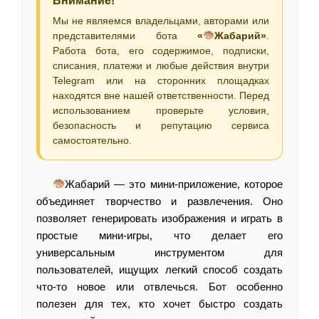
Внимание!
Мы не являемся владельцами, авторами или
представителями бота
«
Жабарий»
.
Работа бота, его содержимое, подписки,
списания, платежи и любые действия внутри
Telegram или на сторонних площадках
находятся вне нашей ответственности. Перед
использованием проверьте условия,
безопасность и репутацию сервиса
самостоятельно.
Жабарий — это мини-приложение, которое
объединяет творчество и развлечения. Оно
позволяет генерировать изображения и играть в
простые мини-игры, что делает его
универсальным инструментом для
пользователей, ищущих легкий способ создать
что-то новое или отвлечься. Бот особенно
полезен для тех, кто хочет быстро создать