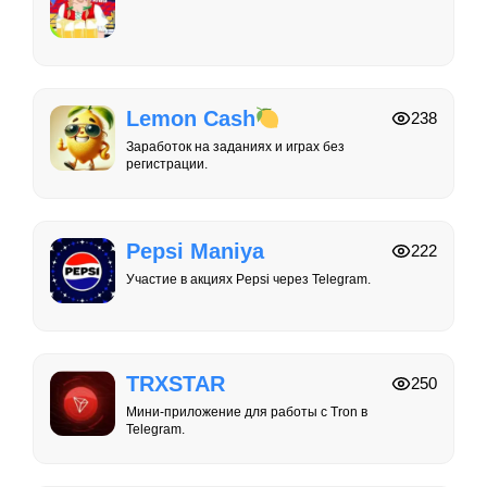
Lemon Cash
238
Заработок на заданиях и играх без
регистрации.
Pepsi Maniya
222
Участие в акциях Pepsi через Telegram.
TRXSTAR
250
Мини-приложение для работы с Tron в
Telegram.