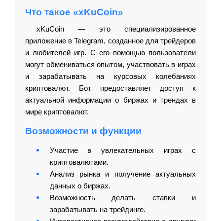
Что такое «xKuCoin»
xKuCoin — это специализированное
приложение в Telegram, созданное для трейдеров
и любителей игр. С его помощью пользователи
могут обмениваться опытом, участвовать в играх
и зарабатывать на курсовых колебаниях
криптовалют. Бот предоставляет доступ к
актуальной информации о биржах и трендах в
мире криптовалют.
Возможности и функции
Участие в увлекательных играх с
криптовалютами.
Анализ рынка и получение актуальных
данных о биржах.
Возможность делать ставки и
зарабатывать на трейдинге.