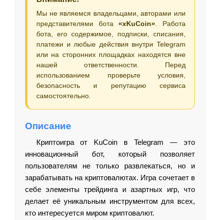
Мы не являемся владельцами, авторами или
представителями бота
«xKuCoin»
. Работа
бота, его содержимое, подписки, списания,
платежи и любые действия внутри Telegram
или на сторонних площадках находятся вне
нашей ответственности. Перед
использованием проверьте условия,
безопасность и репутацию сервиса
самостоятельно.
Описание
Криптоигра от KuCoin в Telegram — это
инновационный бот, который позволяет
пользователям не только развлекаться, но и
зарабатывать на криптовалютах. Игра сочетает в
себе элементы трейдинга и азартных игр, что
делает её уникальным инструментом для всех,
кто интересуется миром криптовалют.