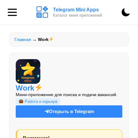
Telegram Mini Apps
Каталог мини приложений
Главная
→
Work
Work
Мини-приложение для поиска и подачи вакансий.
Работа и карьера
Открыть в Telegram