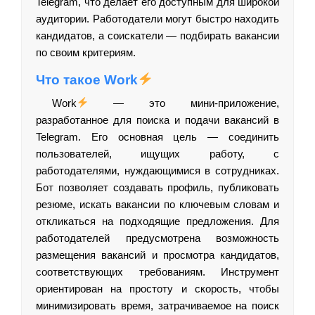
Telegram, что делает его доступным для широкой
аудитории. Работодатели могут быстро находить
кандидатов, а соискатели — подбирать вакансии
по своим критериям.
Что такое Work
Work
— это мини-приложение,
разработанное для поиска и подачи вакансий в
Telegram. Его основная цель — соединить
пользователей, ищущих работу, с
работодателями, нуждающимися в сотрудниках.
Бот позволяет создавать профиль, публиковать
резюме, искать вакансии по ключевым словам и
откликаться на подходящие предложения. Для
работодателей предусмотрена возможность
размещения вакансий и просмотра кандидатов,
соответствующих требованиям. Инструмент
ориентирован на простоту и скорость, чтобы
минимизировать время, затрачиваемое на поиск