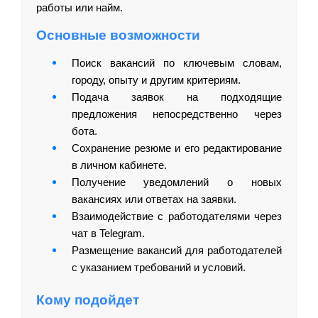
работы или найм.
Основные возможности
Поиск вакансий по ключевым словам,
городу, опыту и другим критериям.
Подача заявок на подходящие
предложения непосредственно через
бота.
Сохранение резюме и его редактирование
в личном кабинете.
Получение уведомлений о новых
вакансиях или ответах на заявки.
Взаимодействие с работодателями через
чат в Telegram.
Размещение вакансий для работодателей
с указанием требований и условий.
Кому подойдет