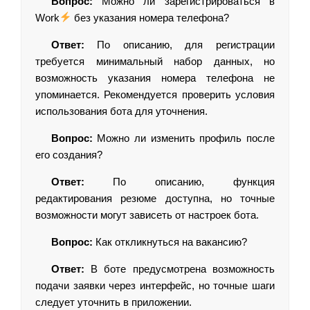
Вопрос:
Можно ли зарегистрироваться в
Work
без указания номера телефона?
Ответ:
По описанию, для регистрации
требуется минимальный набор данных, но
возможность указания номера телефона не
упоминается. Рекомендуется проверить условия
использования бота для уточнения.
Вопрос:
Можно ли изменить профиль после
его создания?
Ответ:
По описанию, функция
редактирования резюме доступна, но точные
возможности могут зависеть от настроек бота.
Вопрос:
Как откликнуться на вакансию?
Ответ:
В боте предусмотрена возможность
подачи заявки через интерфейс, но точные шаги
следует уточнить в приложении.