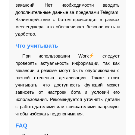
вакансий. Нет необходимости вводить
дополнительные данные за пределами Telegram.
Взаимодействие с ботом происходит в рамках
мессенджера, что обеспечивает безопасность и
удобство.
Что учитывать
При использовании Work
следует
проверять актуальность информации, так как
вакансии и резюме могут быть опубликованы с
разной степенью детализации. Также стоит
учитывать, что доступность функций может
зависеть от настроек бота и условий его
использования. Рекомендуется уточнять детали
с работодателями или соискателями напрямую,
чтобы избежать недопонимания.
FAQ