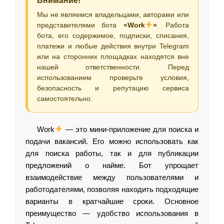
Внимание!
Мы не являемся владельцами, авторами или
представителями бота
«Work
»
. Работа
бота, его содержимое, подписки, списания,
платежи и любые действия внутри Telegram
или на сторонних площадках находятся вне
нашей ответственности. Перед
использованием проверьте условия,
безопасность и репутацию сервиса
самостоятельно.
Work
— это мини-приложение для поиска и
подачи вакансий. Его можно использовать как
для поиска работы, так и для публикации
предложений о найме. Бот упрощает
взаимодействие между пользователями и
работодателями, позволяя находить подходящие
варианты в кратчайшие сроки. Основное
преимущество — удобство использования в