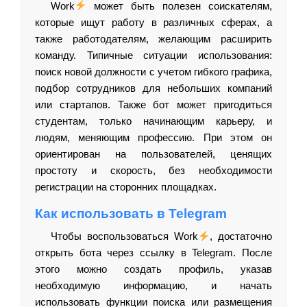
Work
может быть полезен соискателям,
которые ищут работу в различных сферах, а
также работодателям, желающим расширить
команду. Типичные ситуации использования:
поиск новой должности с учетом гибкого графика,
подбор сотрудников для небольших компаний
или стартапов. Также бот может пригодиться
студентам, только начинающим карьеру, и
людям, меняющим профессию. При этом он
ориентирован на пользователей, ценящих
простоту и скорость, без необходимости
регистрации на сторонних площадках.
Как использовать в Telegram
Чтобы воспользоваться Work
, достаточно
открыть бота через ссылку в Telegram. После
этого можно создать профиль, указав
необходимую информацию, и начать
использовать функции поиска или размещения