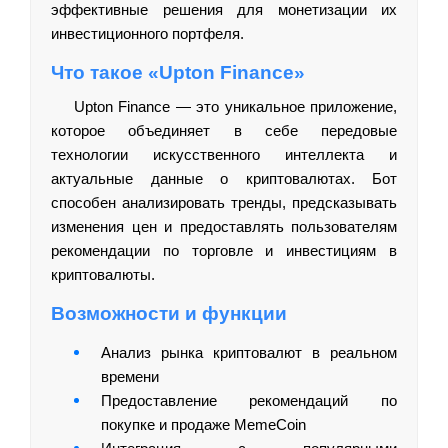
эффективные решения для монетизации их
инвестиционного портфеля.
Что такое «Upton Finance»
Upton Finance — это уникальное приложение,
которое объединяет в себе передовые
технологии искусственного интеллекта и
актуальные данные о криптовалютах. Бот
способен анализировать тренды, предсказывать
изменения цен и предоставлять пользователям
рекомендации по торговле и инвестициям в
криптовалюты.
Возможности и функции
Анализ рынка криптовалют в реальном
времени
Предоставление рекомендаций по
покупке и продаже MemeCoin