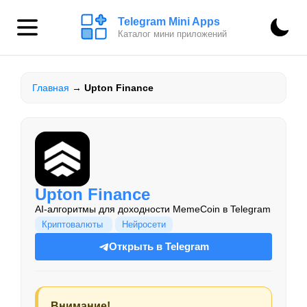
Telegram Mini Apps
Каталог мини приложений
Главная
→
Upton Finance
Upton Finance
AI-алгоритмы для доходности MemeCoin в Telegram
Криптовалюты
Нейросети
Открыть в Telegram
Внимание!