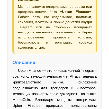
Мы не являемся владельцами, авторами или
представителями бота
«Upton Finance»
.
Работа бота, его содержимое, подписки,
списания, платежи и любые действия внутри
Telegram или на сторонних площадках
находятся вне нашей ответственности. Перед
использованием проверьте условия,
безопасность и репутацию сервиса
самостоятельно.
Описание
Upton Finance — это инновационный Telegram-
бот, использующий нейросети и AI для анализа
криптовалютного рынка. Приложение
предназначено для трейдеров и инвесторов,
желающих повысить свою доходность на рынке
MemeCoin. Благодаря мощным алгоритмам,
Upton Finance предлагает пользователям