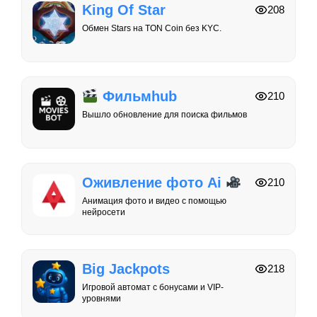
King Of Star
208
Обмен Stars на TON Coin без KYC.
Фильмhub
210
Вышло обновление для поиска фильмов
Оживление фото Ai
210
Анимация фото и видео с помощью
нейросети
Big Jackpots
218
Игровой автомат с бонусами и VIP-
уровнями