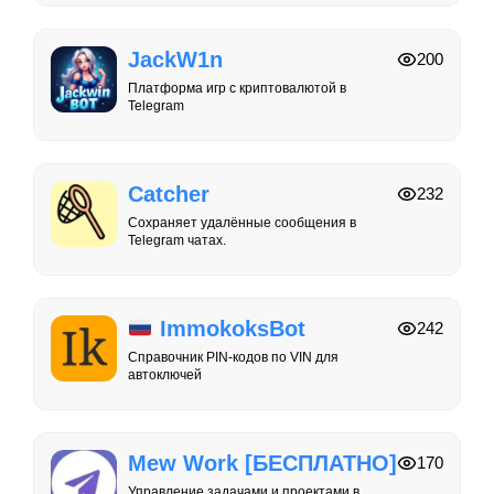
JackW1n
200
Платформа игр с криптовалютой в
Telegram
Catcher
232
Сохраняет удалённые сообщения в
Telegram чатах.
ImmokoksBot
242
Справочник PIN-кодов по VIN для
автоключей
Mew Work [БЕСПЛАТНО]
170
Управление задачами и проектами в