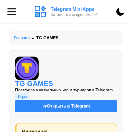
Telegram Mini Apps
Каталог мини приложений
Главная
→
TG GAMES
TG GAMES
Платформа казуальных игр и турниров в Telegram
Игры
Открыть в Telegram
Внимание!