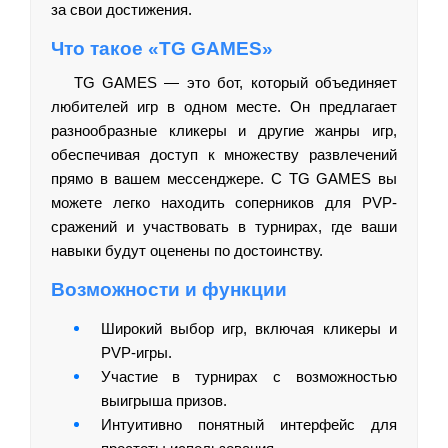
за свои достижения.
Что такое «TG GAMES»
TG GAMES — это бот, который объединяет
любителей игр в одном месте. Он предлагает
разнообразные кликеры и другие жанры игр,
обеспечивая доступ к множеству развлечений
прямо в вашем мессенджере. С TG GAMES вы
можете легко находить соперников для PVP-
сражений и участвовать в турнирах, где ваши
навыки будут оценены по достоинству.
Возможности и функции
Широкий выбор игр, включая кликеры и
PVP-игры.
Участие в турнирах с возможностью
выигрыша призов.
Интуитивно понятный интерфейс для