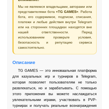
Мы не являемся владельцами, авторами или
представителями бота
«TG GAMES»
. Работа
бота, его содержимое, подписки, списания,
платежи и любые действия внутри Telegram
или на сторонних площадках находятся вне
нашей ответственности. Перед
использованием проверьте условия,
безопасность и репутацию сервиса
самостоятельно.
Описание
TG GAMES — это инноваальная платформа
для казуальных игр и турниров в Telegram,
которая позволяет пользователям не только
развлекаться, но и зарабатывать. С помощью
этого приложения вы можете наслаждаться
увлекательными играми, участвовать в PVP-
турнирах и получать реальные вознаграждения