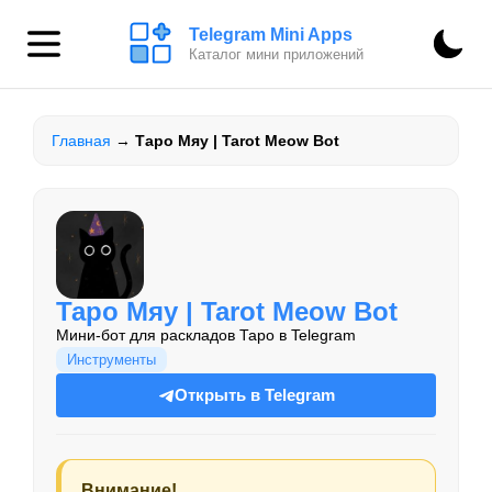
Telegram Mini Apps
Каталог мини приложений
Главная
→
Таро Мяу | Tarot Meow Bot
Таро Мяу | Tarot Meow Bot
Мини-бот для раскладов Таро в Telegram
Инструменты
Открыть в Telegram
Внимание!