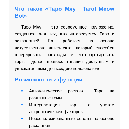
Что такое «Таро Мяу | Tarot Meow
Bot»
Таро Мяу — это современное приложение,
созданное для тех, кто интересуется Таро и
астрологией. Бот работает на основе
искусственного интеллекта, который способен
генерировать расклады и интерпретировать
карты, делая процесс гадания доступным и
увлекательным для каждого пользователя.
Возможности и функции
Автоматические расклады Таро на
различные темы
Интерпретация карт с учетом
астрологических факторов
Персонализированные советы на основе
раскладов