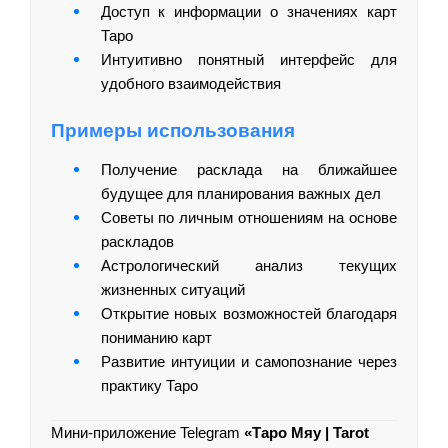
Доступ к информации о значениях карт
Таро
Интуитивно понятный интерфейс для
удобного взаимодействия
Примеры использования
Получение расклада на ближайшее
будущее для планирования важных дел
Советы по личным отношениям на основе
раскладов
Астрологический анализ текущих
жизненных ситуаций
Открытие новых возможностей благодаря
пониманию карт
Развитие интуиции и самопознание через
практику Таро
Мини-приложение Telegram
«Таро Мяу | Tarot