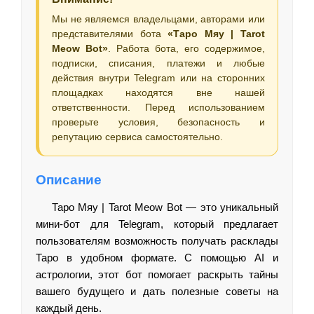
Мы не являемся владельцами, авторами или
представителями бота
«Таро Мяу | Tarot
Meow Bot»
. Работа бота, его содержимое,
подписки, списания, платежи и любые
действия внутри Telegram или на сторонних
площадках находятся вне нашей
ответственности. Перед использованием
проверьте условия, безопасность и
репутацию сервиса самостоятельно.
Описание
Таро Мяу | Tarot Meow Bot — это уникальный
мини-бот для Telegram, который предлагает
пользователям возможность получать расклады
Таро в удобном формате. С помощью AI и
астрологии, этот бот помогает раскрыть тайны
вашего будущего и дать полезные советы на
каждый день.