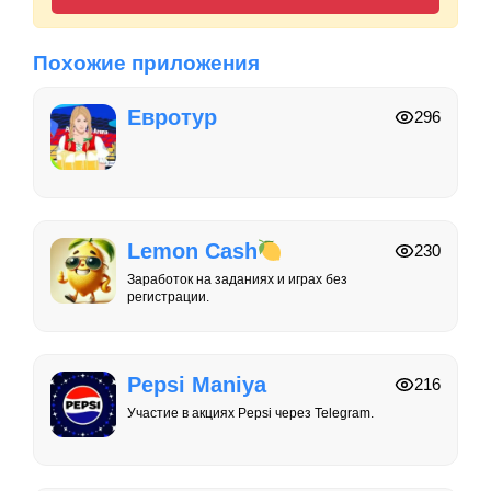
Похожие приложения
Евротур
296
Lemon Cash
230
Заработок на заданиях и играх без
регистрации.
Pepsi Maniya
216
Участие в акциях Pepsi через Telegram.