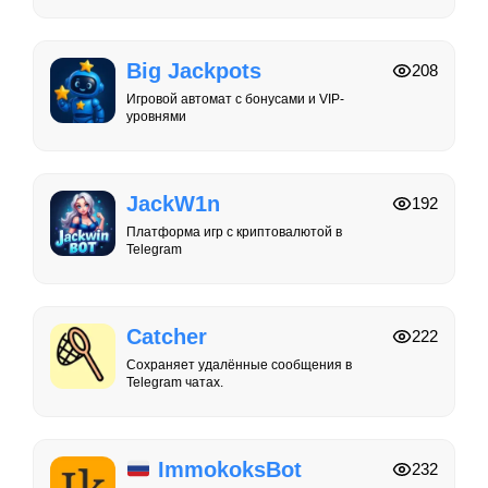
Big Jackpots
208
Игровой автомат с бонусами и VIP-
уровнями
JackW1n
192
Платформа игр с криптовалютой в
Telegram
Catcher
222
Сохраняет удалённые сообщения в
Telegram чатах.
ImmokoksBot
232