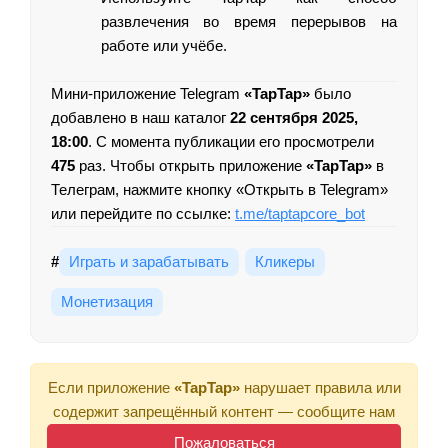
развлечения во время перерывов на
работе или учёбе.
Мини-приложение Telegram
«TapTap»
было
добавлено в наш каталог
22 сентября 2025,
18:00
. С момента публикации его просмотрели
475
раз. Чтобы открыть приложение
«TapTap»
в
Телеграм, нажмите кнопку «Открыть в Telegram»
или перейдите по ссылке:
t.me/taptapcore_bot
#
Играть и зарабатывать
Кликеры
Монетизация
Если приложение
«TapTap»
нарушает правила или
содержит запрещённый контент — сообщите нам
Пожаловаться