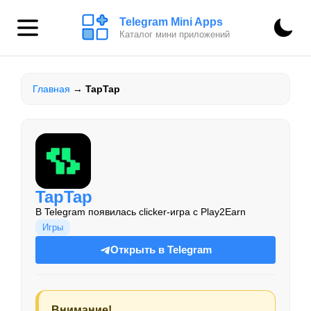
Telegram Mini Apps
Каталог мини приложений
Главная
→
TapTap
TapTap
В Telegram появилась clicker-игра с Play2Earn
Игры
Открыть в Telegram
Внимание!