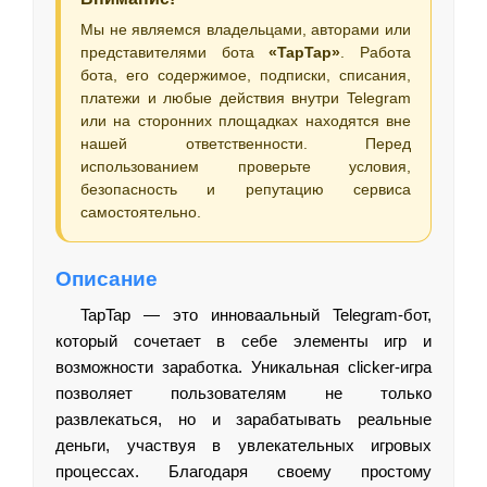
Мы не являемся владельцами, авторами или
представителями бота
«TapTap»
. Работа
бота, его содержимое, подписки, списания,
платежи и любые действия внутри Telegram
или на сторонних площадках находятся вне
нашей ответственности. Перед
использованием проверьте условия,
безопасность и репутацию сервиса
самостоятельно.
Описание
TapTap — это инноваальный Telegram-бот,
который сочетает в себе элементы игр и
возможности заработка. Уникальная clicker-игра
позволяет пользователям не только
развлекаться, но и зарабатывать реальные
деньги, участвуя в увлекательных игровых
процессах. Благодаря своему простому