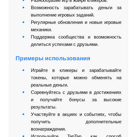
Разнообразие игр в жанре кликеров.
Возможность зарабатывать деньги за
выполнение игровых заданий.
Регулярные обновления и новые игровые
механики.
Поддержка сообщества и возможность
делиться успехами с друзьями.
Примеры использования
Играйте в кликеры и зарабатывайте
токены, которые можно обменять на
реальные деньги.
Соревнуйтесь с друзьями в достижениях
и получайте бонусы за высокие
результаты.
Участвуйте в акциях и событиях, чтобы
получить дополнительные
вознаграждения.
Используйте TapTap как способ