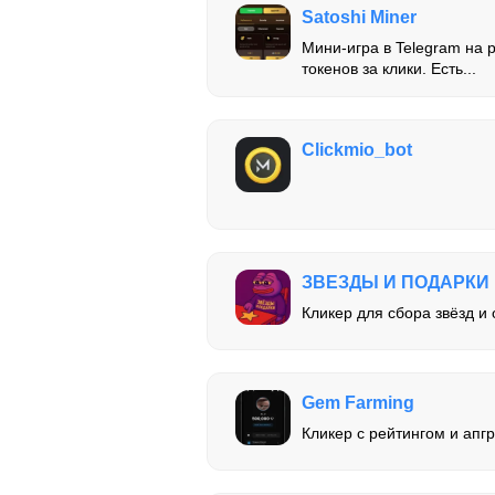
Satoshi Miner
Мини-игра в Telegram на 
токенов за клики. Есть...
Clickmio_bot
ЗВЕЗДЫ И ПОДАРКИ
Кликер для сбора звёзд и
Gem Farming
Кликер с рейтингом и апг