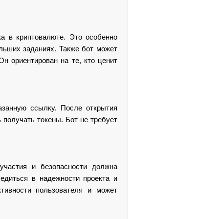
а в криптовалюте. Это особенно
ольших заданиях. Также бот может
н ориентирован на те, кто ценит
азанную ссылку. После открытия
 получать токены. Бот не требует
участия и безопасности должна
едиться в надежности проекта и
ктивности пользователя и может