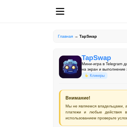
Главная
→
TapSwap
TapSwap
Мини-игра в Telegram д
на экран и выполнение 
Кликеры
Внимание!
Мы не являемся владельцами, 
платежи и любые действия в
использованием проверьте усло