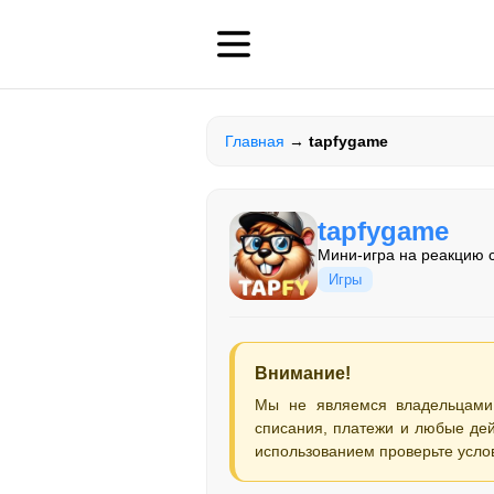
Главная
→
tapfygame
tapfygame
Мини-игра на реакцию с
Игры
Внимание!
Мы не являемся владельцами
списания, платежи и любые дей
использованием проверьте усло