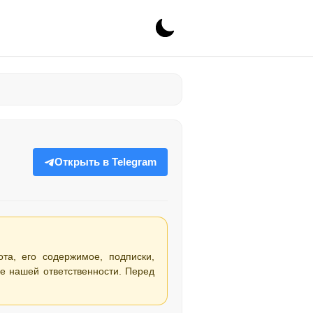
Открыть в Telegram
ота, его содержимое, подписки,
е нашей ответственности. Перед