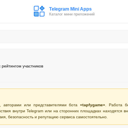
Telegram Mini Apps
Каталог мини приложений
 рейтингом участников
, авторами или представителями бота
«tapfygame»
. Работа б
ствия внутри Telegram или на сторонних площадках находятся вн
вия, безопасность и репутацию сервиса самостоятельно.