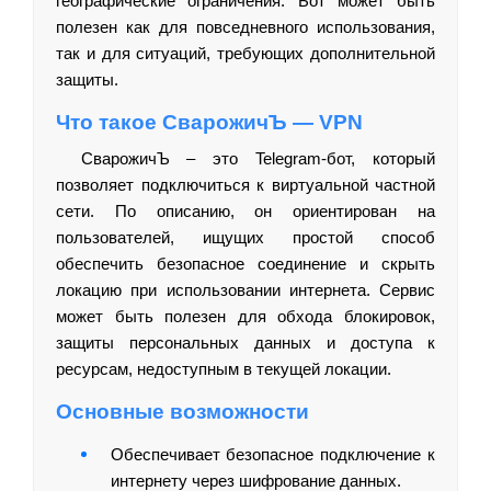
географические ограничения. Бот может быть
полезен как для повседневного использования,
так и для ситуаций, требующих дополнительной
защиты.
Что такое СварожичЪ — VPN
СварожичЪ – это Telegram-бот, который
позволяет подключиться к виртуальной частной
сети. По описанию, он ориентирован на
пользователей, ищущих простой способ
обеспечить безопасное соединение и скрыть
локацию при использовании интернета. Сервис
может быть полезен для обхода блокировок,
защиты персональных данных и доступа к
ресурсам, недоступным в текущей локации.
Основные возможности
Обеспечивает безопасное подключение к
интернету через шифрование данных.