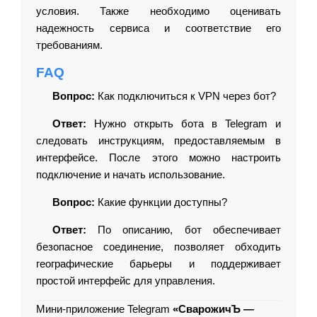
условия. Также необходимо оценивать
надежность сервиса и соответствие его
требованиям.
FAQ
Вопрос:
Как подключиться к VPN через бот?
Ответ:
Нужно открыть бота в Telegram и
следовать инструкциям, предоставляемым в
интерфейсе. После этого можно настроить
подключение и начать использование.
Вопрос:
Какие функции доступны?
Ответ:
По описанию, бот обеспечивает
безопасное соединение, позволяет обходить
географические барьеры и поддерживает
простой интерфейс для управления.
Мини-приложение Telegram
«СварожичЪ —