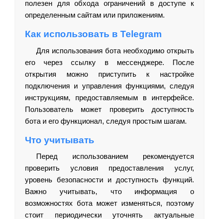
полезен для обхода ограничений в доступе к
определенным сайтам или приложениям.
Как использовать в Telegram
Для использования бота необходимо открыть
его через ссылку в мессенджере. После
открытия можно приступить к настройке
подключения и управления функциями, следуя
инструкциям, предоставляемым в интерфейсе.
Пользователь может проверить доступность
бота и его функционал, следуя простым шагам.
Что учитывать
Перед использованием рекомендуется
проверить условия предоставления услуг,
уровень безопасности и доступность функций.
Важно учитывать, что информация о
возможностях бота может изменяться, поэтому
стоит периодически уточнять актуальные