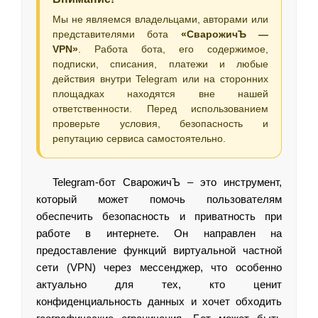
Мы не являемся владельцами, авторами или
представителями бота
«СварожичЪ —
VPN»
. Работа бота, его содержимое,
подписки, списания, платежи и любые
действия внутри Telegram или на сторонних
площадках находятся вне нашей
ответственности. Перед использованием
проверьте условия, безопасность и
репутацию сервиса самостоятельно.
Telegram-бот СварожичЪ – это инструмент,
который может помочь пользователям
обеспечить безопасность и приватность при
работе в интернете. Он направлен на
предоставление функций виртуальной частной
сети (VPN) через мессенджер, что особенно
актуально для тех, кто ценит
конфиденциальность данных и хочет обходить