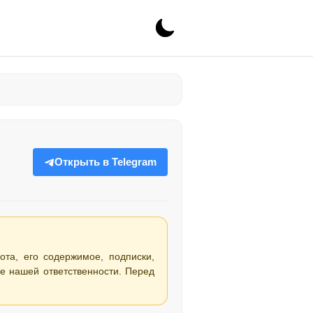
Открыть в Telegram
ота, его содержимое, подписки,
е нашей ответственности. Перед