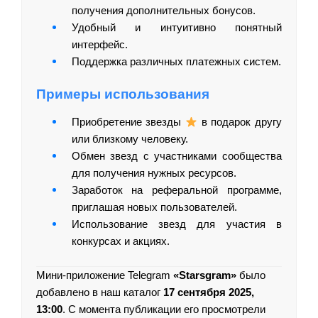
получения дополнительных бонусов.
Удобный и интуитивно понятный
интерфейс.
Поддержка различных платежных систем.
Примеры использования
Приобретение звезды
в подарок другу
или близкому человеку.
Обмен звезд с участниками сообщества
для получения нужных ресурсов.
Заработок на реферальной программе,
приглашая новых пользователей.
Использование звезд для участия в
конкурсах и акциях.
Мини-приложение Telegram
«Starsgram»
было
добавлено в наш каталог
17 сентября 2025,
13:00
. С момента публикации его просмотрели