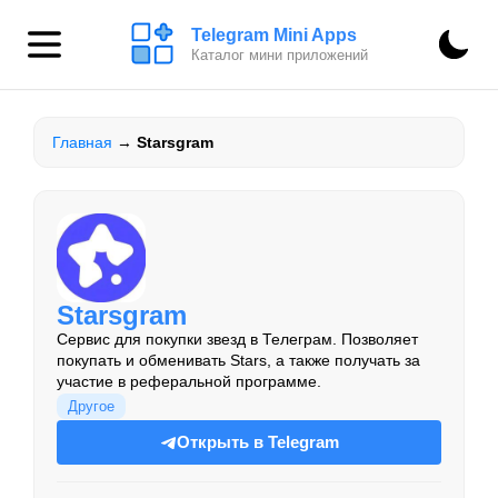
Telegram Mini Apps
Каталог мини приложений
Главная
→
Starsgram
Starsgram
Сервис для покупки звезд в Телеграм. Позволяет
покупать и обменивать Stars, а также получать за
участие в реферальной программе.
Другое
Открыть в Telegram