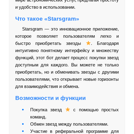
и удобство в использовании.
Что такое «Starsgram»
Starsgram — это инновационное приложение,
которое позволяет пользователям легко и
быстро приобретать звезды
. Благодаря
интуитивно понятному интерфейсу и множеству
функций, этот бот делает процесс покупки звезд
доступным для каждого. Вы можете не только
приобретать, но и обменивать звезды с другими
пользователями, что открывает новые горизонты
для взаимодействия и обмена.
Возможности и функции
Покупка звезд
с помощью простых
команд.
Обмен звезд между пользователями.
Участие в реферальной программе для