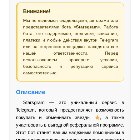
Внимание!
Мы не являемся владельцами, авторами или
представителями бота
«Starsgram»
. Работа
бота, его содержимое, подписки, списания,
платежи и любые действия внутри Telegram
или на сторонних площадках находятся вне
нашей ответственности. Перед
использованием проверьте условия,
безопасность и репутацию сервиса
самостоятельно.
Описание
Starsgram — это уникальный сервис в
Telegram, который предоставляет возможность
покупать и обменивать звезды
, а также
участвовать в выгодной реферальной программе.
Этот бот станет вашим надежным помощником в
мире астрономических услуг, предлагая простоту