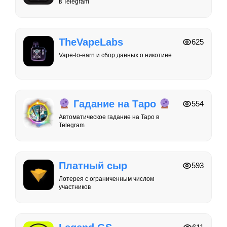
в Telegram
TheVapeLabs
625
Vape-to-earn и сбор данных о никотине
Гадание на Таро
554
Автоматическое гадание на Таро в
Telegram
Платный сыр
593
Лотерея с ограниченным числом
участников