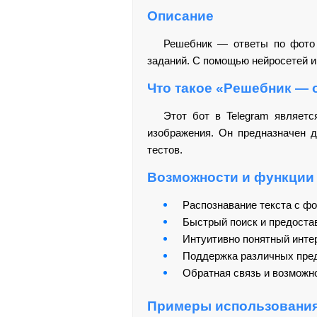
Описание
Решебник — ответы по фот
заданий. С помощью нейросетей и 
Что такое «Решебник — 
Этот бот в Telegram являет
изображения. Он предназначен д
тестов.
Возможности и функции
Распознавание текста с фо
Быстрый поиск и предостав
Интуитивно понятный инте
Поддержка различных пред
Обратная связь и возможно
Примеры использовани