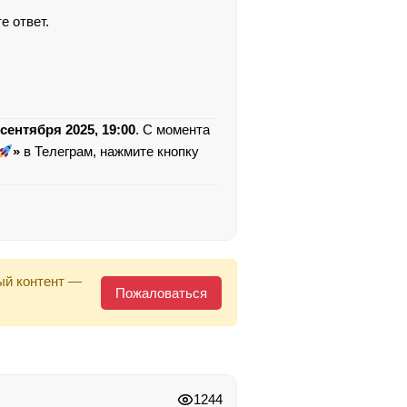
е ответ.
 сентября 2025, 19:00
. С момента
»
в Телеграм, нажмите кнопку
ый контент —
Пожаловаться
1244