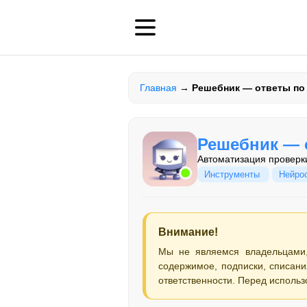
Главная
→
Решебник — ответы по
Решебник — 
Автоматизация проверк
Инструменты
Нейро
Внимание!
Мы не являемся владельцами
содержимое, подписки, списани
ответственности. Перед использ