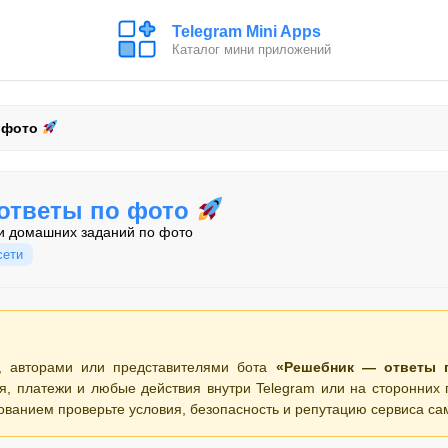
Telegram Mini Apps
Каталог мини приложений
 фото
ответы по фото
и домашних заданий по фото
сети
, авторами или представителями бота
«Решебник — ответы
я, платежи и любые действия внутри Telegram или на сторонних
ованием проверьте условия, безопасность и репутацию сервиса са