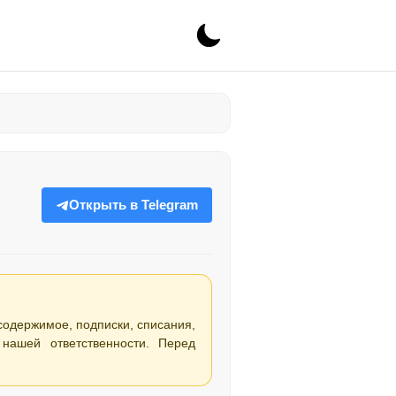
Открыть в Telegram
 содержимое, подписки, списания,
нашей ответственности. Перед