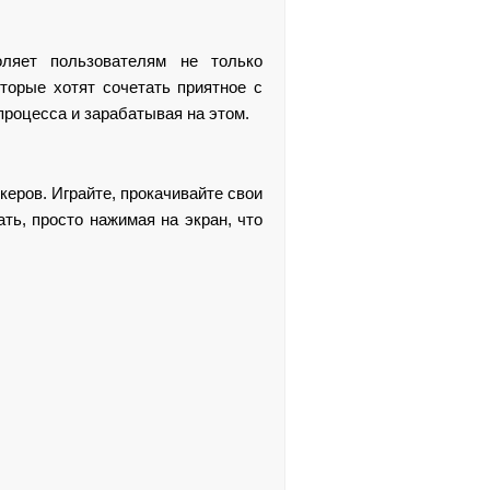
оляет пользователям не только
торые хотят сочетать приятное с
 процесса и зарабатывая на этом.
керов. Играйте, прокачивайте свои
ть, просто нажимая на экран, что