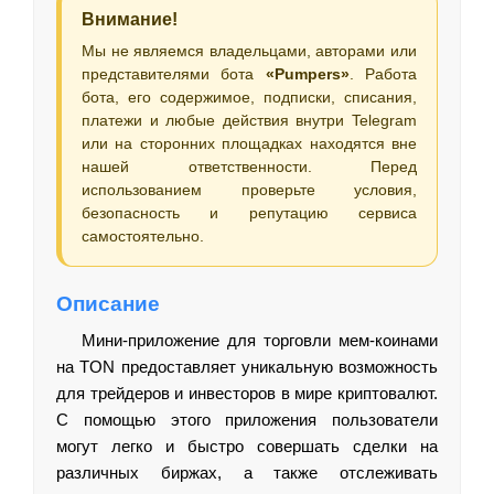
Внимание!
Мы не являемся владельцами, авторами или
представителями бота
«Pumpers»
. Работа
бота, его содержимое, подписки, списания,
платежи и любые действия внутри Telegram
или на сторонних площадках находятся вне
нашей ответственности. Перед
использованием проверьте условия,
безопасность и репутацию сервиса
самостоятельно.
Описание
Мини-приложение для торговли мем-коинами
на TON предоставляет уникальную возможность
для трейдеров и инвесторов в мире криптовалют.
С помощью этого приложения пользователи
могут легко и быстро совершать сделки на
различных биржах, а также отслеживать