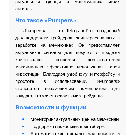
актуальные тренды и монетизацию своих
активов.
Что такое «Pumpers»
«Pumpers» — это Telegram-бот, созданный
для поддержки трейдеров, заинтересованных в
заработке на мем-коинах. Он предоставляет
актуальные сигналы для покупки и продажи
криптовалют, позволяя пользователям
максимально эффективно использовать свои
инвестиции. Благодаря удобному интерфейсу и
простоте в использовании, «Pumpers»
становится незаменимым помощником для
каждого, кто хочет освоить мир трейдинга.
Возможности и функции
Мониторинг актуальных цен на мем-коины
Поддержка нескольких криптобирж
Автоматические сигналы для покупки и