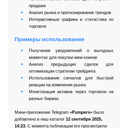
продажи
Анализ рынка и прогнозирование трендов
Интерактивные графики и статистика по
торговле
Примеры использования
Получение уведомлений о выгодных
моментах для покупки мем-коинов
Анализ предыдущих сделок для
оптимизации стратегии трейдинга
Использование сигналов для быстрой
реакции на изменения рынка
Монетизация активов через торговлю на
разных биржах
Мини-приложение Telegram
«Pumpers»
было
добавлено в наш каталог
12 сентября 2025,
14:23
. С момента публикации его просмотрели