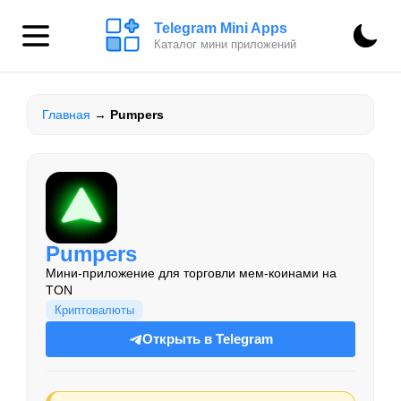
Telegram Mini Apps
Каталог мини приложений
Главная
→
Pumpers
Pumpers
Мини-приложение для торговли мем-коинами на
TON
Криптовалюты
Открыть в Telegram