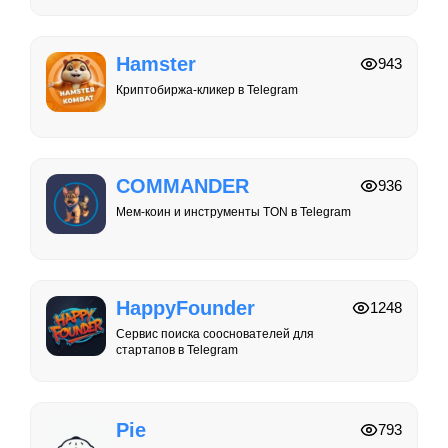
Hamster
943
Криптобиржа-кликер в Telegram
COMMANDER
936
Мем-коин и инструменты TON в Telegram
HappyFounder
1248
Сервис поиска сооснователей для
стартапов в Telegram
Pie
793