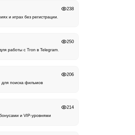
238
иях и играх без регистрации.
250
ля работы с Tron в Telegram.
206
 для поиска фильмов
214
 бонусами и VIP-уровнями