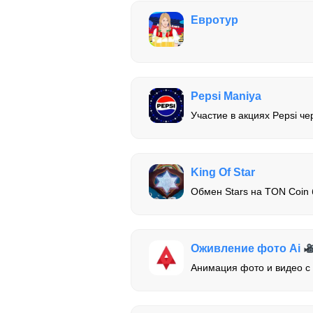
Евротур
Pepsi Maniya
Участие в акциях Pepsi че
King Of Star
Обмен Stars на TON Coin 
Оживление фото Ai
Анимация фото и видео 