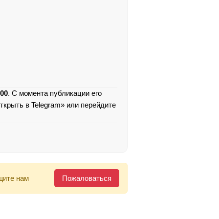
:00
. С момента публикации его
ткрыть в Telegram» или перейдите
щите нам
Пожаловаться