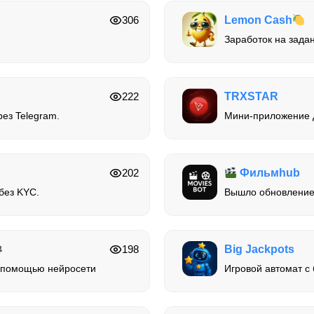
306
Lemon Cash
Заработок на задан
222
TRXSTAR
рез Telegram.
Мини-приложение д
202
Фильмhub
без KYC.
Вышло обновление
198
Big Jackpots
с помощью нейросети
Игровой автомат с