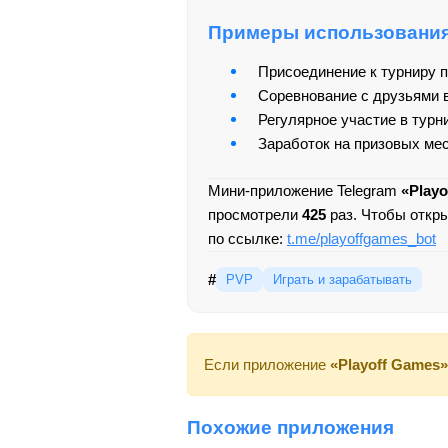
Примеры использовани
Присоединение к турниру п
Соревнование с друзьями 
Регулярное участие в турн
Заработок на призовых мес
Мини-приложение Telegram
«Play
просмотрели
425
раз. Чтобы откр
по ссылке:
t.me/playoffgames_bot
#
PVP
Играть и зарабатывать
Если приложение
«Playoff Games»
Похожие приложения