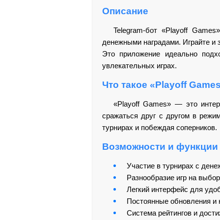
Описание
Telegram-бот «Playoff Game
денежными наградами. Играйте и 
Это приложение идеально подх
увлекательных играх.
Что такое «Playoff Game
«Playoff Games» — это интер
сражаться друг с другом в режи
турнирах и побеждая соперников.
Возможности и функции
Участие в турнирах с дене
Разнообразие игр на выбор
Легкий интерфейс для удо
Постоянные обновления и 
Система рейтингов и дости