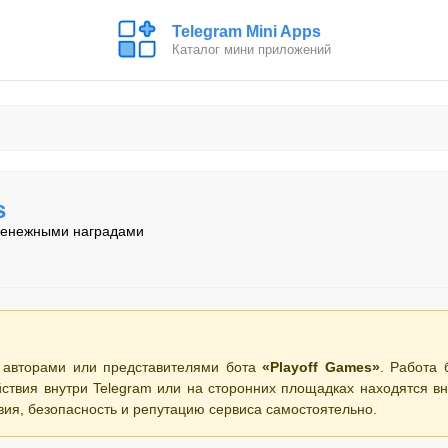
Telegram Mini Apps
Каталог мини приложений
s
денежными наградами
 авторами или представителями бота
«Playoff Games»
. Работа 
ствия внутри Telegram или на сторонних площадках находятся вн
вия, безопасность и репутацию сервиса самостоятельно.