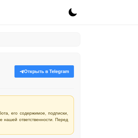
Открыть в Telegram
бота, его содержимое, подписки,
е нашей ответственности. Перед