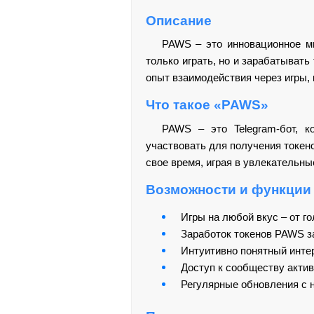
Описание
PAWS – это инновационное ми
только играть, но и зарабатыват
опыт взаимодействия через игры,
Что такое «PAWS»
PAWS – это Telegram-бот, к
участвовать для получения токено
свое время, играя в увлекательны
Возможности и функции
Игры на любой вкус – от го
Заработок токенов PAWS з
Интуитивно понятный интер
Доступ к сообществу актив
Регулярные обновления с 