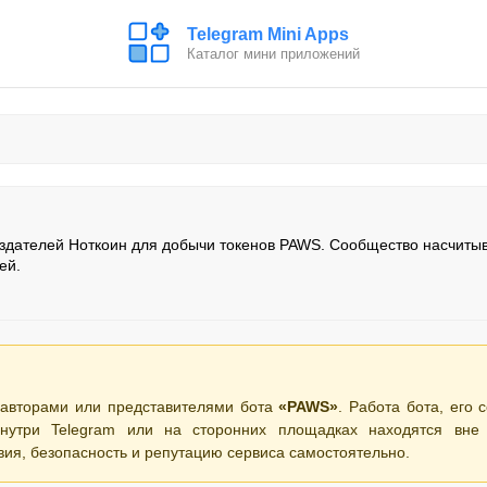
Telegram Mini Apps
Каталог мини приложений
здателей Ноткоин для добычи токенов PAWS. Сообщество насчитыв
ей.
 авторами или представителями бота
«PAWS»
. Работа бота, его 
нутри Telegram или на сторонних площадках находятся вне 
вия, безопасность и репутацию сервиса самостоятельно.