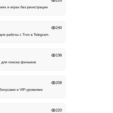
228
иях и играх без регистрации.
240
ля работы с Tron в Telegram.
198
 для поиска фильмов
208
 бонусами и VIP-уровнями
220