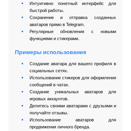
Интуитивно понятный интерфейс для
быстрой работы.
Сохранение и отправка созданных
аватаров прямо в Telegram.
Регулярные обновления с новыми
функциями и стикерами.
Примеры использования
Создание аватара для вашего профиля в
социальных сетях.
Использование стикеров для оформления
сообщений в чатах.
Создание уникальных аватаров для
игровых аккаунтов.
Делитесь своими аватарами с друзьями и
получайте отзывы.
Использование аватаров для
продвижения личного бренда.