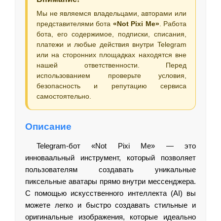
Мы не являемся владельцами, авторами или
представителями бота
«Not Pixi Me»
. Работа
бота, его содержимое, подписки, списания,
платежи и любые действия внутри Telegram
или на сторонних площадках находятся вне
нашей ответственности. Перед
использованием проверьте условия,
безопасность и репутацию сервиса
самостоятельно.
Описание
Telegram-бот «Not Pixi Me» — это
инноваальный инструмент, который позволяет
пользователям создавать уникальные
пиксельные аватары прямо внутри мессенджера.
С помощью искусственного интеллекта (AI) вы
можете легко и быстро создавать стильные и
оригинальные изображения, которые идеально