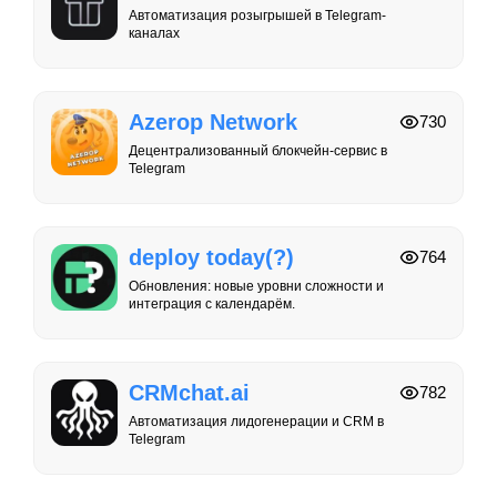
Автоматизация розыгрышей в Telegram-
каналах
Azerop Network
730
Децентрализованный блокчейн-сервис в
Telegram
deploy today(?)
764
Обновления: новые уровни сложности и
интеграция с календарём.
CRMchat.ai
782
Автоматизация лидогенерации и CRM в
Telegram