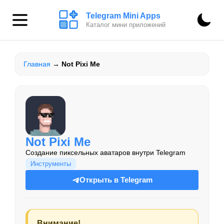
Telegram Mini Apps
Каталог мини приложений
Главная
→
Not Pixi Me
Not Pixi Me
Создание пиксельных аватаров внутри Telegram
Инструменты
Открыть в Telegram
Внимание!