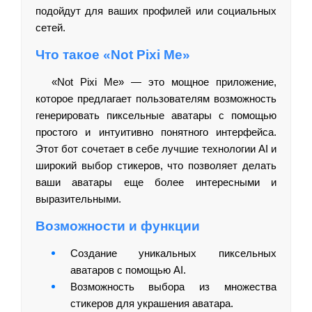
подойдут для ваших профилей или социальных
сетей.
Что такое «Not Pixi Me»
«Not Pixi Me» — это мощное приложение,
которое предлагает пользователям возможность
генерировать пиксельные аватары с помощью
простого и интуитивно понятного интерфейса.
Этот бот сочетает в себе лучшие технологии AI и
широкий выбор стикеров, что позволяет делать
ваши аватары еще более интересными и
выразительными.
Возможности и функции
Создание уникальных пиксельных
аватаров с помощью AI.
Возможность выбора из множества
стикеров для украшения аватара.