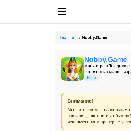
Главная
→
Nobby.Game
Nobby.Game
Мини-игра в Telegram с
выполнять задания, зар
Игры
Внимание!
Мы не являемся владельцами,
списания, платежи и любые дей
использованием проверьте усло