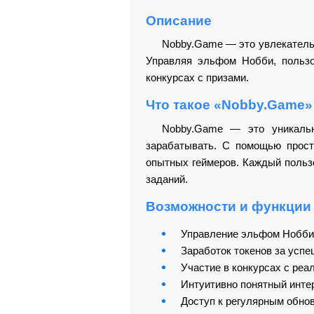
Описание
Nobby.Game — это увлекательн
Управляя эльфом Нобби, пользо
конкурсах с призами.
Что такое «Nobby.Game»
Nobby.Game — это уникальны
зарабатывать. С помощью просто
опытных геймеров. Каждый польз
заданий.
Возможности и функции
Управление эльфом Нобби 
Заработок токенов за успе
Участие в конкурсах с реа
Интуитивно понятный интер
Доступ к регулярным обно