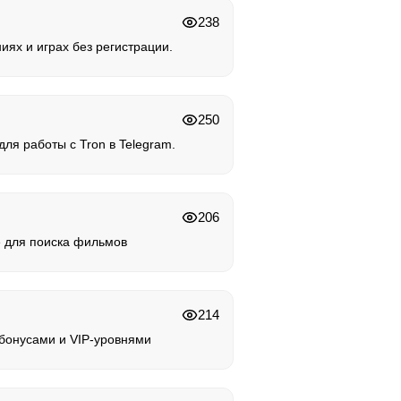
238
иях и играх без регистрации.
250
ля работы с Tron в Telegram.
206
 для поиска фильмов
214
 бонусами и VIP-уровнями