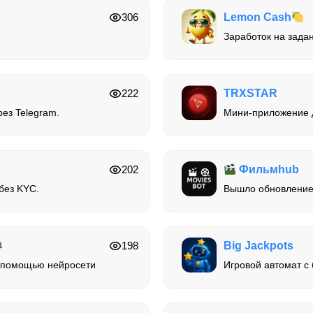
306
Lemon Cash
Заработок на задан
222
TRXSTAR
рез Telegram.
Мини-приложение д
202
Фильмhub
без KYC.
Вышло обновление
198
Big Jackpots
с помощью нейросети
Игровой автомат с