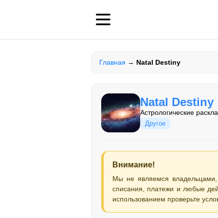
Главная
→
Natal Destiny
Natal Destiny
Астрологические раскла
Другое
Внимание!
Мы не являемся владельцами,
списания, платежи и любые дей
использованием проверьте усло