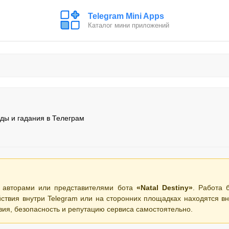
Telegram Mini Apps
Каталог мини приложений
ды и гадания в Телеграм
 авторами или представителями бота
«Natal Destiny»
. Работа 
ствия внутри Telegram или на сторонних площадках находятся вн
вия, безопасность и репутацию сервиса самостоятельно.