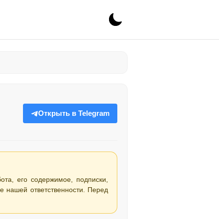
Открыть в Telegram
бота, его содержимое, подписки,
е нашей ответственности. Перед