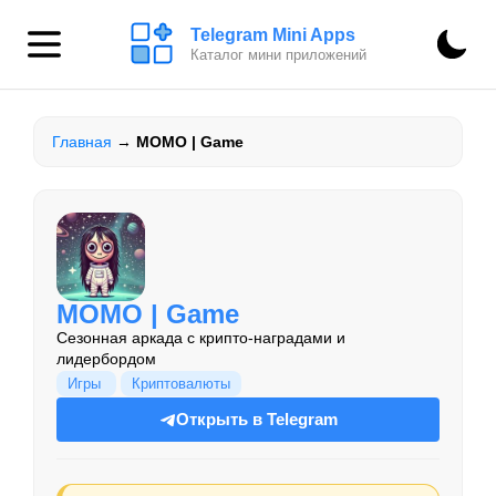
Telegram Mini Apps
Каталог мини приложений
Главная
→
MOMO | Game
MOMO | Game
Сезонная аркада с крипто-наградами и
лидербордом
Игры
Криптовалюты
Открыть в Telegram