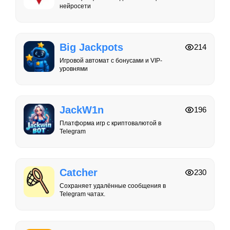
нейросети
Big Jackpots
214
Игровой автомат с бонусами и VIP-
уровнями
JackW1n
196
Платформа игр с криптовалютой в
Telegram
Catcher
230
Сохраняет удалённые сообщения в
Telegram чатах.