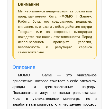
Внимание!
Мы не являемся владельцами, авторами или
представителями бота
«MOMO | Game»
.
Работа бота, его содержимое, подписки,
списания, платежи и любые действия внутри
Telegram или на сторонних площадках
находятся вне нашей ответственности. Перед
использованием проверьте условия,
безопасность и репутацию сервиса
самостоятельно.
Описание
MOMO | Game — это уникальное
приложение, которое сочетает в себе элементы
аркады и криптовалютные награды.
Пользователи могут не только развлекаться,
играя в увлекательные мини-игры, но и
зарабатывать криптовалюту, что делает процесс