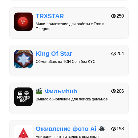
TRXSTAR
250
Мини-приложение для работы с Tron в
Telegram.
King Of Star
204
Обмен Stars на TON Coin без KYC.
Фильмhub
206
Вышло обновление для поиска фильмов
Оживление фото Ai
198
Анимация фото и видео с помощью