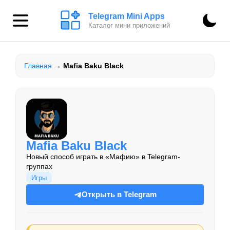
Telegram Mini Apps
Каталог мини приложений
Главная
→
Mafia Baku Black
Mafia Baku Black
Новый способ играть в «Мафию» в Telegram-
группах
Игры
Открыть в Telegram