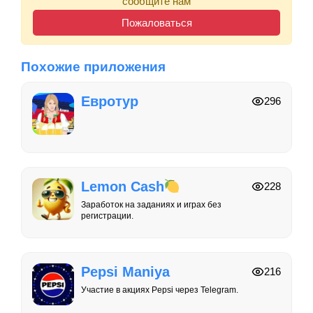
сообщите нам
Пожаловаться
Похожие приложения
Евротур
296
Lemon Cash
228
Заработок на заданиях и играх без
регистрации.
Pepsi Maniya
216
Участие в акциях Pepsi через Telegram.