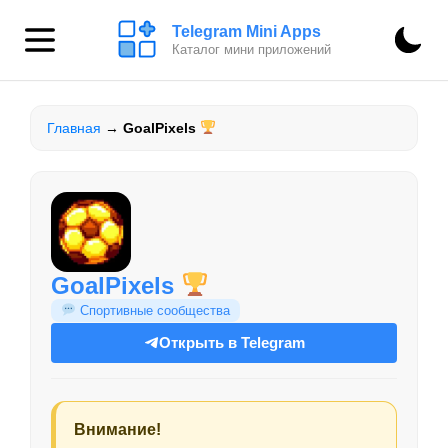
Telegram Mini Apps
Каталог мини приложений
Главная
→
GoalPixels
GoalPixels
Спортивные сообщества
Открыть в Telegram
Внимание!