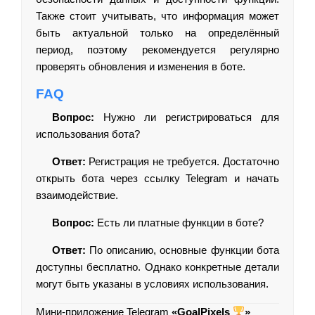
Также стоит учитывать, что информация может
быть актуальной только на определённый
период, поэтому рекомендуется регулярно
проверять обновления и изменения в боте.
FAQ
Вопрос:
Нужно ли регистрироваться для
использования бота?
Ответ:
Регистрация не требуется. Достаточно
открыть бота через ссылку Telegram и начать
взаимодействие.
Вопрос:
Есть ли платные функции в боте?
Ответ:
По описанию, основные функции бота
доступны бесплатно. Однако конкретные детали
могут быть указаны в условиях использования.
Мини-приложение Telegram
«GoalPixels
»