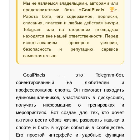
Мы не являемся владельцами, авторами или
представителями бота
«GoalPixels
»
.
Работа бота, его содержимое, подписки,
списания, платежи и любые действия внутри
Telegram или на сторонних площадках
находятся вне нашей ответственности. Перед
использованием проверьте условия,
безопасность и репутацию сервиса
самостоятельно.
GoalPixels — это Telegram-бот,
ориентированный на любителей и
профессионалов спорта. Он помогает находить
единомышленников, участвовать в дискуссиях,
получать информацию о тренировках и
мероприятиях. Бот создан для тех, кто хочет
активно вести образ жизни, развивать навыки в
спорте и быть в курсе событий в сообществе.
Его простой интерфейс и удобные функции