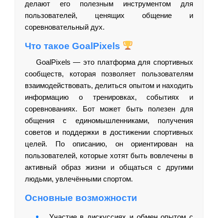
делают его полезным инструментом для
пользователей, ценящих общение и
соревновательный дух.
Что такое GoalPixels
GoalPixels — это платформа для спортивных
сообществ, которая позволяет пользователям
взаимодействовать, делиться опытом и находить
информацию о тренировках, событиях и
соревнованиях. Бот может быть полезен для
общения с единомышленниками, получения
советов и поддержки в достижении спортивных
целей. По описанию, он ориентирован на
пользователей, которые хотят быть вовлечены в
активный образ жизни и общаться с другими
людьми, увлечёнными спортом.
Основные возможности
Участие в дискуссиях и обмен опытом с