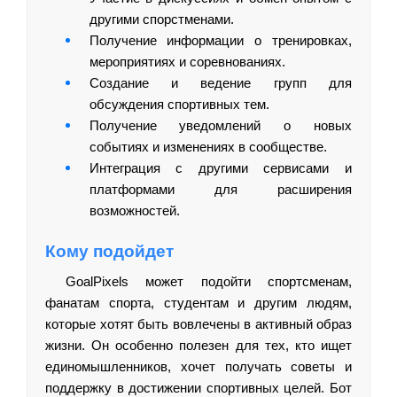
другими спорстменами.
Получение информации о тренировках,
мероприятиях и соревнованиях.
Создание и ведение групп для
обсуждения спортивных тем.
Получение уведомлений о новых
событиях и изменениях в сообществе.
Интеграция с другими сервисами и
платформами для расширения
возможностей.
Кому подойдет
GoalPixels может подойти спортсменам,
фанатам спорта, студентам и другим людям,
которые хотят быть вовлечены в активный образ
жизни. Он особенно полезен для тех, кто ищет
единомышленников, хочет получать советы и
поддержку в достижении спортивных целей. Бот