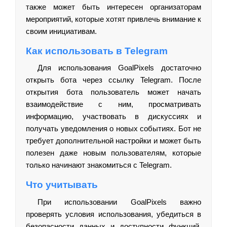
также может быть интересен организаторам
мероприятий, которые хотят привлечь внимание к
своим инициативам.
Как использовать в Telegram
Для использования GoalPixels достаточно
открыть бота через ссылку Telegram. После
открытия бота пользователь может начать
взаимодействие с ним, просматривать
информацию, участвовать в дискуссиях и
получать уведомления о новых событиях. Бот не
требует дополнительной настройки и может быть
полезен даже новым пользователям, которые
только начинают знакомиться с Telegram.
Что учитывать
При использовании GoalPixels важно
проверять условия использования, убедиться в
безопасности данных и доступности функций.