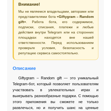
Внимание!
Мы не являемся владельцами, авторами или
представителями бота
«Giftygram – Random
gift»
. Работа бота, его содержимое,
подписки, списания, платежи и любые
действия внутри Telegram или на сторонних
площадках находятся вне нашей
ответственности. Перед использованием
проверьте условия, безопасность и
репутацию сервиса самостоятельно.
Описание
Giftygram – Random gift — это уникальный
Telegram-бот, который позволяет пользователям
участвовать в увлекательных играх и
выигрывать разнообразные подарки. С помощью
этого приложения вы сможете не только
развлечься, но и получить шанс на ценные