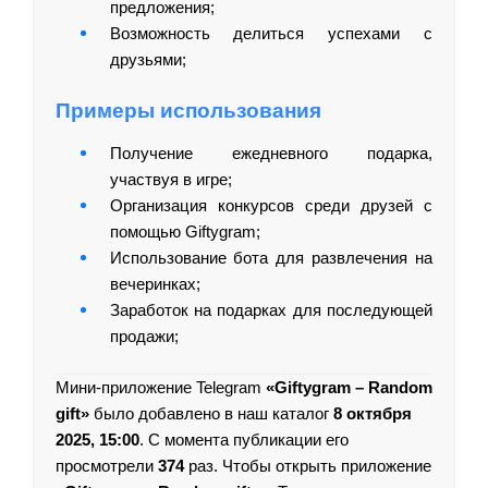
предложения;
Возможность делиться успехами с
друзьями;
Примеры использования
Получение ежедневного подарка,
участвуя в игре;
Организация конкурсов среди друзей с
помощью Giftygram;
Использование бота для развлечения на
вечеринках;
Заработок на подарках для последующей
продажи;
Мини-приложение Telegram
«Giftygram – Random
gift»
было добавлено в наш каталог
8 октября
2025, 15:00
. С момента публикации его
просмотрели
374
раз. Чтобы открыть приложение