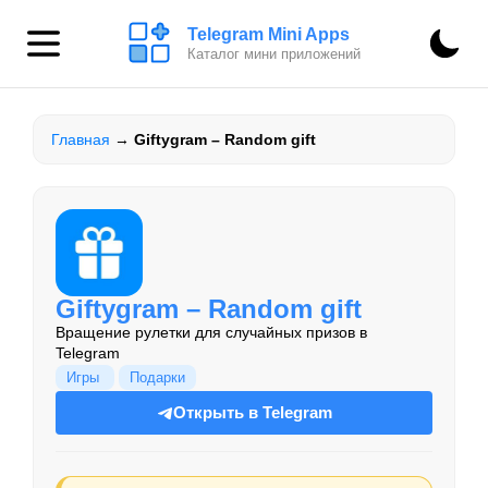
Telegram Mini Apps
Каталог мини приложений
Главная
→
Giftygram – Random gift
Giftygram – Random gift
Вращение рулетки для случайных призов в
Telegram
Игры
Подарки
Открыть в Telegram