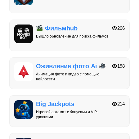
Фильмhub
206
Вышло обновление для поиска фильмов
Оживление фото Ai
198
Анимация фото и видео с помощью
нейросети
Big Jackpots
214
Игровой автомат с бонусами и VIP-
уровнями