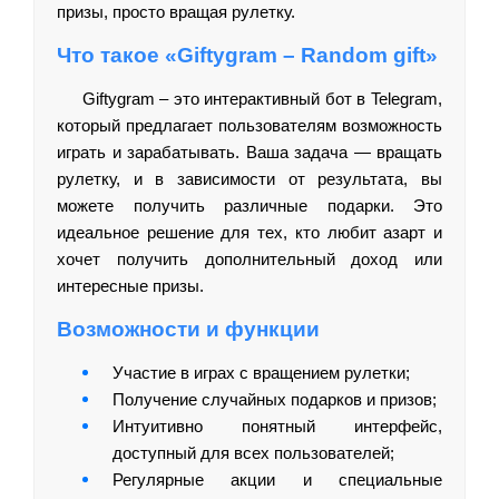
призы, просто вращая рулетку.
Что такое «Giftygram – Random gift»
Giftygram – это интерактивный бот в Telegram,
который предлагает пользователям возможность
играть и зарабатывать. Ваша задача — вращать
рулетку, и в зависимости от результата, вы
можете получить различные подарки. Это
идеальное решение для тех, кто любит азарт и
хочет получить дополнительный доход или
интересные призы.
Возможности и функции
Участие в играх с вращением рулетки;
Получение случайных подарков и призов;
Интуитивно понятный интерфейс,
доступный для всех пользователей;
Регулярные акции и специальные