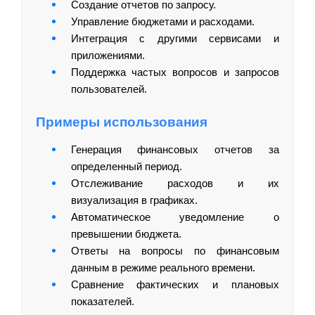
Создание отчетов по запросу.
Управление бюджетами и расходами.
Интеграция с другими сервисами и
приложениями.
Поддержка частых вопросов и запросов
пользователей.
Примеры использования
Генерация финансовых отчетов за
определенный период.
Отслеживание расходов и их
визуализация в графиках.
Автоматическое уведомление о
превышении бюджета.
Ответы на вопросы по финансовым
данным в режиме реального времени.
Сравнение фактических и плановых
показателей.