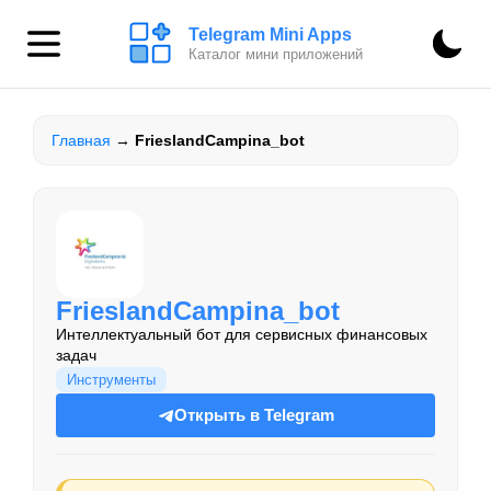
Telegram Mini Apps
Каталог мини приложений
Главная
→
FrieslandCampina_bot
FrieslandCampina_bot
Интеллектуальный бот для сервисных финансовых
задач
Инструменты
Открыть в Telegram