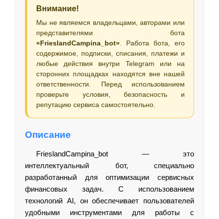
Внимание!
Мы не являемся владельцами, авторами или
представителями бота
«FrieslandCampina_bot»
. Работа бота, его
содержимое, подписки, списания, платежи и
любые действия внутри Telegram или на
сторонних площадках находятся вне нашей
ответственности. Перед использованием
проверьте условия, безопасность и
репутацию сервиса самостоятельно.
Описание
FrieslandCampina_bot — это
интеллектуальный бот, специально
разработанный для оптимизации сервисных
финансовых задач. С использованием
технологий AI, он обеспечивает пользователей
удобными инструментами для работы с