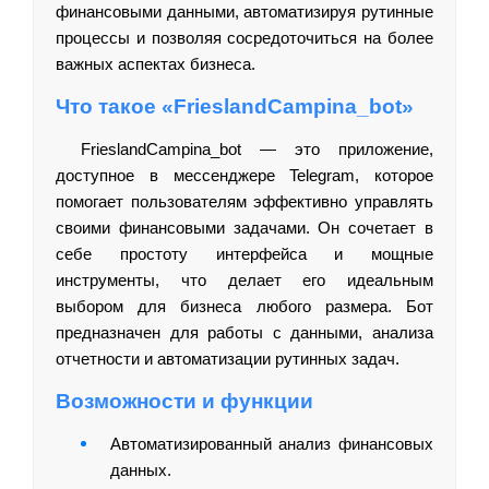
финансовыми данными, автоматизируя рутинные
процессы и позволяя сосредоточиться на более
важных аспектах бизнеса.
Что такое «FrieslandCampina_bot»
FrieslandCampina_bot — это приложение,
доступное в мессенджере Telegram, которое
помогает пользователям эффективно управлять
своими финансовыми задачами. Он сочетает в
себе простоту интерфейса и мощные
инструменты, что делает его идеальным
выбором для бизнеса любого размера. Бот
предназначен для работы с данными, анализа
отчетности и автоматизации рутинных задач.
Возможности и функции
Автоматизированный анализ финансовых
данных.