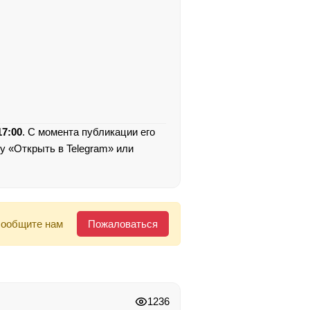
17:00
. С момента публикации его
у «Открыть в Telegram» или
сообщите нам
Пожаловаться
1236