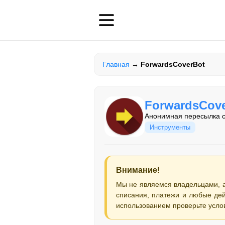
Главная
→
ForwardsCoverBot
ForwardsCov
Анонимная пересылка с
Инструменты
Внимание!
Мы не являемся владельцами, 
списания, платежи и любые дей
использованием проверьте усло