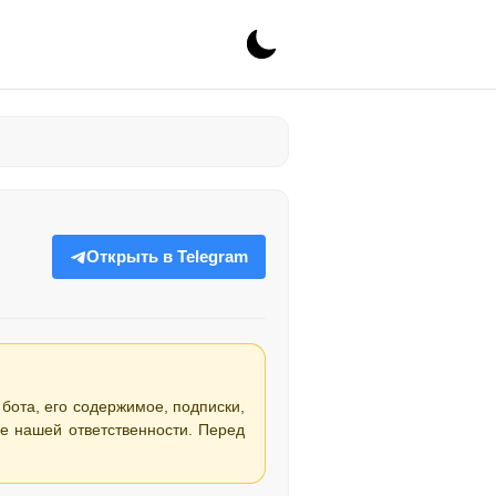
Открыть в Telegram
 бота, его содержимое, подписки,
е нашей ответственности. Перед