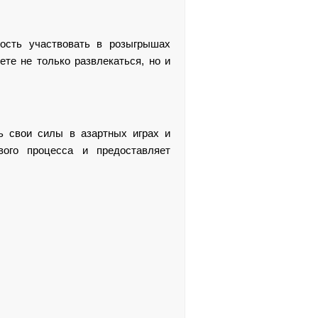
ность участвовать в розыгрышах
те не только развлекаться, но и
ь свои силы в азартных играх и
вого процесса и предоставляет