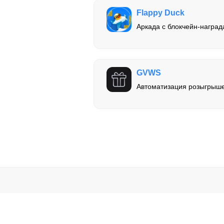
Flappy Duck
Аркада с блокчейн-награ
GVWS
Автоматизация розыгрыше
Мы не несем ответственно