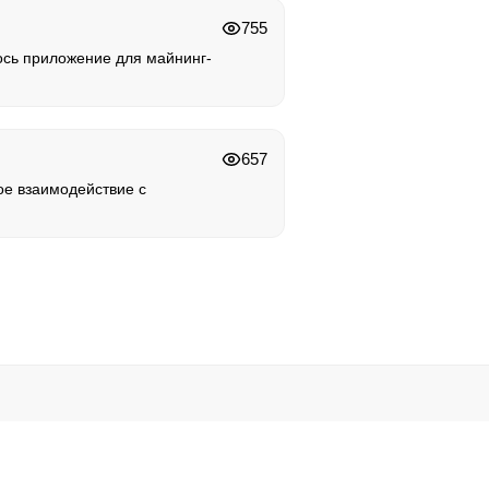
755
ось приложение для майнинг-
657
е взаимодействие с
ользуйте их на свой риск.