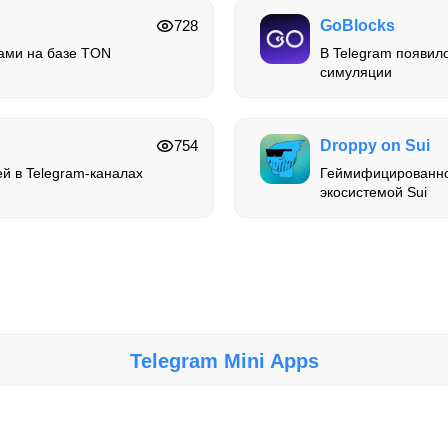
728
GoBlocks
дами на базе TON
В Telegram появил
симуляции
754
Droppy on Sui
й в Telegram-каналах
Геймифицированно
экосистемой Sui
Telegram Mini Apps
Крупнейший каталог мини-приложений, игр и ботов в Telegram.
сти за работу, безопасность и содержание ботов и мини-приложений. Исп
© 2026 Telegram Mini Apps. Все права защищены.