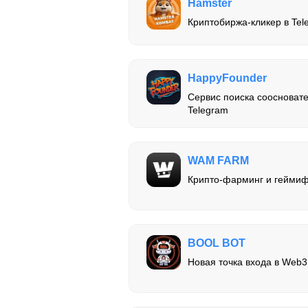
Hamster
Криптобиржа-кликер в Tel
HappyFounder
Сервис поиска соосновате
Telegram
WAM FARM
Крипто-фарминг и геймиф
BOOL BOT
Новая точка входа в Web3