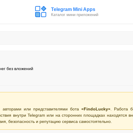
Telegram Mini Apps
Каталог мини приложений
нег без вложений
, авторами или представителями бота
«FindoLucky»
. Работа б
ствия внутри Telegram или на сторонних площадках находятся вн
вия, безопасность и репутацию сервиса самостоятельно.