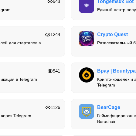
943
Tongems0x Bot
egram
Единый центр попу
1244
Crypto Quest
лей для стартапов в
Развлекательный б
941
Bpay | Bountypa
икация в Telegram
Крипто-кошелек и а
Telegram
1126
BearCage
 через Telegram
Геймифицированна
Berachain