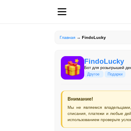
Главная
→
FindoLucky
FindoLucky
Бот для розыгрышей де
Другое
Подарки
Внимание!
Мы не являемся владельцами
списания, платежи и любые дей
использованием проверьте усло