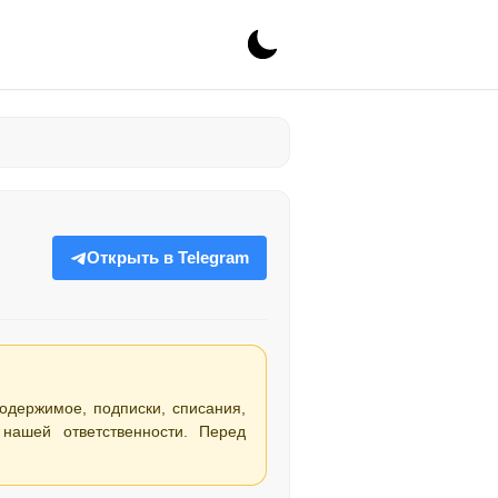
Открыть в Telegram
содержимое, подписки, списания,
нашей ответственности. Перед