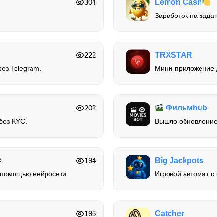
304
Lemon Cash
Заработок на задан
222
TRXSTAR
рез Telegram.
Мини-приложение д
202
Фильмhub
без KYC.
Вышло обновление
194
Big Jackpots
с помощью нейросети
Игровой автомат с
196
Catcher