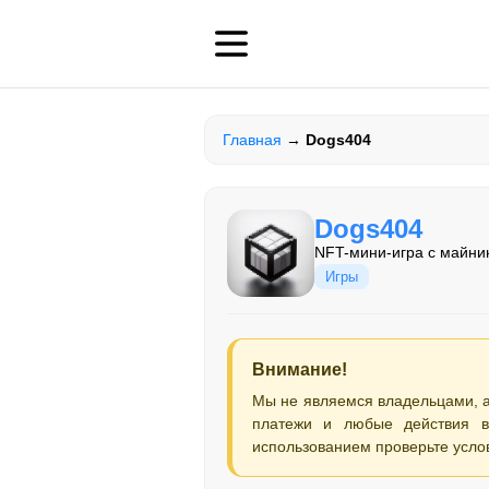
Главная
→
Dogs404
Dogs404
NFT-мини-игра с майнин
Игры
Внимание!
Мы не являемся владельцами, 
платежи и любые действия в
использованием проверьте усло