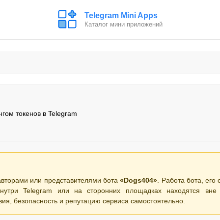
Telegram Mini Apps
Каталог мини приложений
гом токенов в Telegram
авторами или представителями бота
«Dogs404»
. Работа бота, его
нутри Telegram или на сторонних площадках находятся вне 
вия, безопасность и репутацию сервиса самостоятельно.