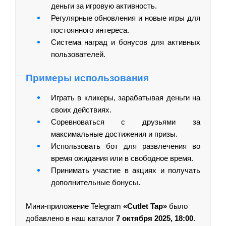
деньги за игровую активность.
Регулярные обновления и новые игры для
постоянного интереса.
Система наград и бонусов для активных
пользователей.
Примеры использования
Играть в кликеры, зарабатывая деньги на
своих действиях.
Соревноваться с друзьями за
максимальные достижения и призы.
Использовать бот для развлечения во
время ожидания или в свободное время.
Принимать участие в акциях и получать
дополнительные бонусы.
Мини-приложение Telegram
«Cutlet Tap»
было
добавлено в наш каталог
7 октября 2025, 18:00
.