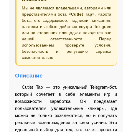
Мы не являемся владельцами, авторами или
представителями бота
«Cutlet Tap»
. Работа
бота, его содержимое, подписки, списания,
платежи и любые действия внутри Telegram
или на сторонних площадках находятся вне
нашей ответственности. Перед
использованием проверьте условия,
безопасность и репутацию сервиса
самостоятельно.
Описание
Cutlet Tap — это уникальный Telegram-бот,
который сочетает в себе элементы игр и
возможности заработка. Он предлагает
пользователям увлекательные кликеры, где
можно не только развлекаться, но и получать
реальные вознаграждения за свои усилия. Это
идеальный выбор для тех, кто хочет провести