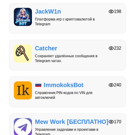
JackW1n
198
Платформа игр с криптовалютой в
Telegram
Catcher
232
Сохраняет удалённые сообщения в
Telegram чатах.
ImmokoksBot
240
Справочник PIN-кодов по VIN для
автоключей
Mew Work [БЕСПЛАТНО]
170
Управление задачами и проектами в
Telegram