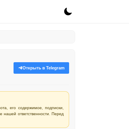
Открыть в Telegram
бота, его содержимое, подписки,
е нашей ответственности. Перед