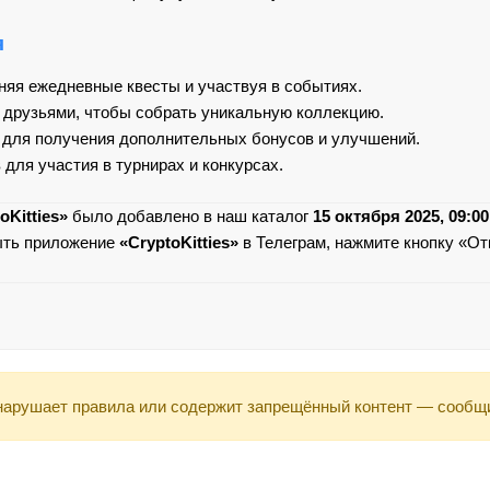
я
няя ежедневные квесты и участвуя в событиях.
 друзьями, чтобы собрать уникальную коллекцию.
 для получения дополнительных бонусов и улучшений.
 для участия в турнирах и конкурсах.
oKitties»
было добавлено в наш каталог
15 октября 2025, 09:00
ыть приложение
«CryptoKitties»
в Телеграм, нажмите кнопку «От
арушает правила или содержит запрещённый контент — сообщ