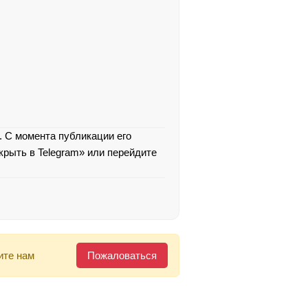
. С момента публикации его
крыть в Telegram» или перейдите
ите нам
Пожаловаться