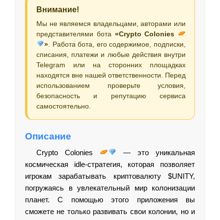
Внимание!
Мы не являемся владельцами, авторами или
представителями бота
«Crypto Colonies
»
. Работа бота, его содержимое, подписки,
списания, платежи и любые действия внутри
Telegram или на сторонних площадках
находятся вне нашей ответственности. Перед
использованием проверьте условия,
безопасность и репутацию сервиса
самостоятельно.
Описание
Crypto Colonies
— это уникальная
космическая idle-стратегия, которая позволяет
игрокам зарабатывать криптовалюту $UNITY,
погружаясь в увлекательный мир колонизации
планет. С помощью этого приложения вы
сможете не только развивать свои колонии, но и