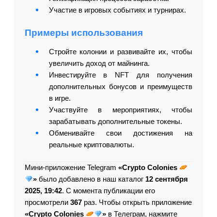
Участие в игровых событиях и турнирах.
Примеры использования
Стройте колонии и развивайте их, чтобы
увеличить доход от майнинга.
Инвестируйте в NFT для получения
дополнительных бонусов и преимуществ
в игре.
Участвуйте в мероприятиях, чтобы
зарабатывать дополнительные токены.
Обменивайте свои достижения на
реальные криптовалюты.
Мини-приложение Telegram
«Crypto Colonies
»
было добавлено в наш каталог
12 сентября
2025, 19:42
. С момента публикации его
просмотрели
367
раз. Чтобы открыть приложение
«Crypto Colonies
»
в Телеграм, нажмите