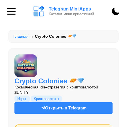
Telegram Mini Apps
Каталог мини приложений
Главная
→
Crypto Colonies
Crypto Colonies
Космическая idle-стратегия с криптовалютой
$UNITY
Игры
Криптовалюты
Открыть в Telegram