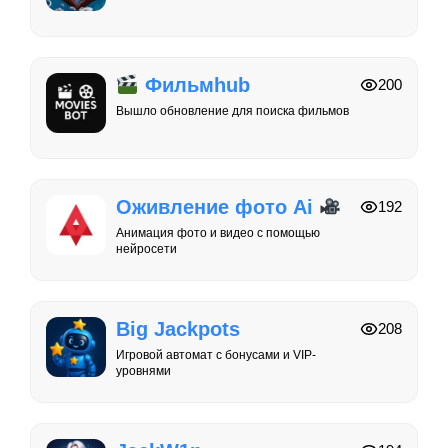
Фильмhub
200
Вышло обновление для поиска фильмов
Оживление фото Ai
192
Анимация фото и видео с помощью
нейросети
Big Jackpots
208
Игровой автомат с бонусами и VIP-
уровнями