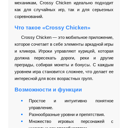
механикам, Crossy Chicken идеально подходит
как для случайных игр, так и для серьезных
соревнований.
Что такое «Crossy Chicken»
Crossy Chicken — это мобильное приложение,
которое сочетает в себе элементы аркадной игры
и кликера. Игроки управляют курицей, которая
должна пересекать дороги, реки и другие
преграды, собирая монеты и бонусы. С каждым
уровнем игра становится сложнее, что делает ее
интересной для всех возрастных групп.
Возможности и функции
Простое и интуитивно понятное
управление.
Разнообразные уровни и препятствия.
Множество игровых персонажей с