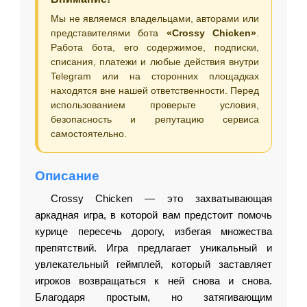
Мы не являемся владельцами, авторами или
представителями бота
«Crossy Chicken»
.
Работа бота, его содержимое, подписки,
списания, платежи и любые действия внутри
Telegram или на сторонних площадках
находятся вне нашей ответственности. Перед
использованием проверьте условия,
безопасность и репутацию сервиса
самостоятельно.
Описание
Crossy Chicken — это захватывающая
аркадная игра, в которой вам предстоит помочь
курице пересечь дорогу, избегая множества
препятствий. Игра предлагает уникальный и
увлекательный геймплей, который заставляет
игроков возвращаться к ней снова и снова.
Благодаря простым, но затягивающим