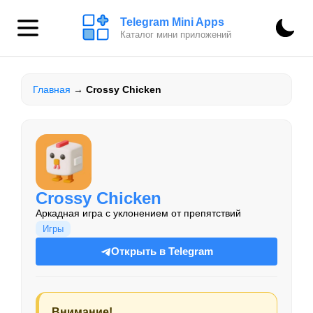
Telegram Mini Apps
Каталог мини приложений
Главная
→
Crossy Chicken
Crossy Chicken
Аркадная игра с уклонением от препятствий
Игры
Открыть в Telegram
Внимание!