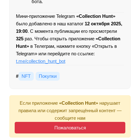
бота.
Мини-приложение Telegram
«Collection Hunt»
было добавлено в наш каталог
12 октября 2025,
19:00
. С момента публикации его просмотрели
325
раз. Чтобы открыть приложение
«Collection
Hunt»
в Телеграм, нажмите кнопку «Открыть в
Telegram» или перейдите по ссылке:
t.me/collection_hunt_bot
#
NFT
Покупки
Если приложение
«Collection Hunt»
нарушает
правила или содержит запрещённый контент —
сообщите нам
Пожаловаться