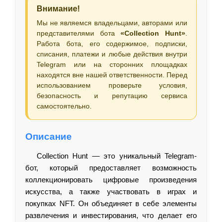
Внимание!
Мы не являемся владельцами, авторами или
представителями бота
«Collection Hunt»
.
Работа бота, его содержимое, подписки,
списания, платежи и любые действия внутри
Telegram или на сторонних площадках
находятся вне нашей ответственности. Перед
использованием проверьте условия,
безопасность и репутацию сервиса
самостоятельно.
Описание
Collection Hunt — это уникальный Telegram-
бот, который предоставляет возможность
коллекционировать цифровые произведения
искусства, а также участвовать в играх и
покупках NFT. Он объединяет в себе элементы
развлечения и инвестирования, что делает его