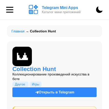
Telegram Mini Apps
Каталог мини приложений
Главная
→
Collection Hunt
Collection Hunt
Коллекционирование произведений искусства в
боте
Другое
Игры
Открыть в Telegram