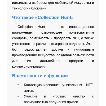
идеальным выбором для любителей искусства и
технологий блокчейн.
Что такое «Collection Hunt»
Collection Hunt — это инновационное
приложение, позволяющее пользователям
собирать, обменивать и продавать NFT, а также
участвовать в различных игровых заданиях. Этот
бот предоставляет доступ к уникальным
произведениям искусства, создавая возможности
для их дальнейшей продажи и
коллекционирования.
Возможности и функции
Коллекционирование уникальных NFT-
артов.
Участие в игровых квестах с
возможностью получения призов.