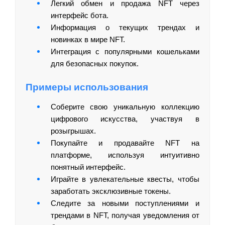
Легкий обмен и продажа NFT через
интерфейс бота.
Информация о текущих трендах и
новинках в мире NFT.
Интеграция с популярными кошельками
для безопасных покупок.
Примеры использования
Соберите свою уникальную коллекцию
цифрового искусства, участвуя в
розыгрышах.
Покупайте и продавайте NFT на
платформе, используя интуитивно
понятный интерфейс.
Играйте в увлекательные квесты, чтобы
заработать эксклюзивные токены.
Следите за новыми поступлениями и
трендами в NFT, получая уведомления от