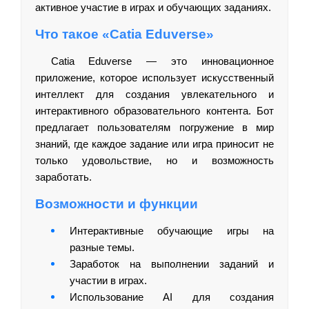
активное участие в играх и обучающих заданиях.
Что такое «Catia Eduverse»
Catia Eduverse — это инновационное
приложение, которое использует искусственный
интеллект для создания увлекательного и
интерактивного образовательного контента. Бот
предлагает пользователям погружение в мир
знаний, где каждое задание или игра приносит не
только удовольствие, но и возможность
заработать.
Возможности и функции
Интерактивные обучающие игры на
разные темы.
Заработок на выполнении заданий и
участии в играх.
Использование AI для создания