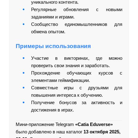
уникального контента.
Регулярные обновления с новыми
заданиями и играми.
Сообщество единомышленников для
обмена опытом.
Примеры использования
Участие в викторинах, где можно
проверить свои знания и заработать.
Прохождение обучающих курсов с
элементами геймификации.
Совместные игры с друзьями для
повышения интереса к обучению.
Получение бонусов за активность и
достижения в играх.
Мини-приложение Telegram
«Catia Eduverse»
было добавлено в наш каталог
13 октября 2025,