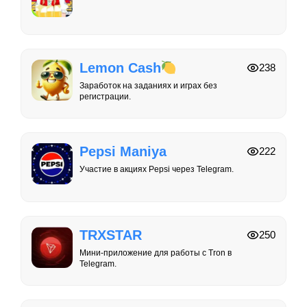
Lemon Cash
238
Заработок на заданиях и играх без
регистрации.
Pepsi Maniya
222
Участие в акциях Pepsi через Telegram.
TRXSTAR
250
Мини-приложение для работы с Tron в
Telegram.