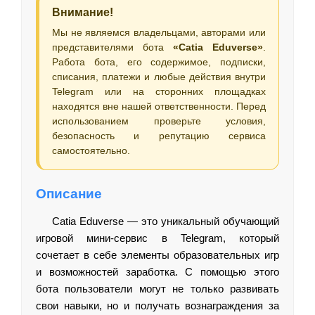
Внимание!
Мы не являемся владельцами, авторами или
представителями бота
«Catia Eduverse»
.
Работа бота, его содержимое, подписки,
списания, платежи и любые действия внутри
Telegram или на сторонних площадках
находятся вне нашей ответственности. Перед
использованием проверьте условия,
безопасность и репутацию сервиса
самостоятельно.
Описание
Catia Eduverse — это уникальный обучающий
игровой мини-сервис в Telegram, который
сочетает в себе элементы образовательных игр
и возможностей заработка. С помощью этого
бота пользователи могут не только развивать
свои навыки, но и получать вознаграждения за