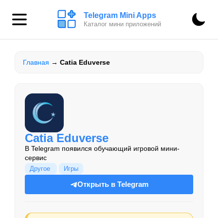
Telegram Mini Apps
Каталог мини приложений
Главная
→
Catia Eduverse
Catia Eduverse
В Telegram появился обучающий игровой мини-
сервис
Другое
Игры
Открыть в Telegram