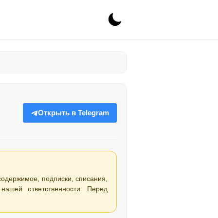
Открыть в Telegram
 содержимое, подписки, списания,
нашей ответственности. Перед