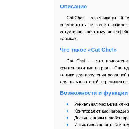
Описание
Cat Chef — это уникальный Te
возможность не только развлечь
интуитивно понятному интерфейс
навыках.
Что такое «Cat Chef»
Cat Chef — это приложение
криптовалютные награды. Оно ид
навыки для получения реальной 
для пользователей, стремящихся 
Возможности и функции
Уникальная механика клике
Криптовалютные награды з
Доступ к играм в любое вр
Интуитивно понятный инте