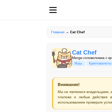
Главная
→
Cat Chef
Cat Chef
Merge-головоломка с к
Игры
Криптовалюты
Внимание!
Мы не являемся владельцами, 
платежи и любые действия в
использованием проверьте усло