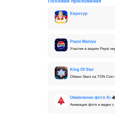
Похожие приложения
Евротур
Pepsi Maniya
Участие в акциях Pepsi че
King Of Star
Обмен Stars на TON Coin 
Оживление фото Ai
Анимация фото и видео 