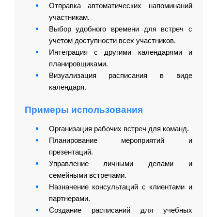
Отправка автоматических напоминаний
участникам.
Выбор удобного времени для встреч с
учетом доступности всех участников.
Интеграция с другими календарями и
планировщиками.
Визуализация расписания в виде
календаря.
Примеры использования
Организация рабочих встреч для команд.
Планирование мероприятий и
презентаций.
Управление личными делами и
семейными встречами.
Назначение консультаций с клиентами и
партнерами.
Создание расписаний для учебных