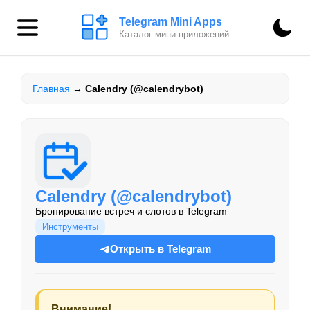
Telegram Mini Apps
Каталог мини приложений
Главная
→
Calendry (@calendrybot)
Calendry (@calendrybot)
Бронирование встреч и слотов в Telegram
Инструменты
Открыть в Telegram
Внимание!