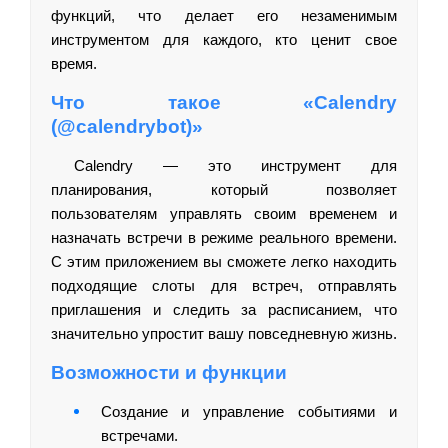
функций, что делает его незаменимым
инструментом для каждого, кто ценит свое
время.
Что такое «Calendry
(@calendrybot)»
Calendry — это инструмент для
планирования, который позволяет
пользователям управлять своим временем и
назначать встречи в режиме реального времени.
С этим приложением вы сможете легко находить
подходящие слоты для встреч, отправлять
приглашения и следить за расписанием, что
значительно упростит вашу повседневную жизнь.
Возможности и функции
Создание и управление событиями и
встречами.