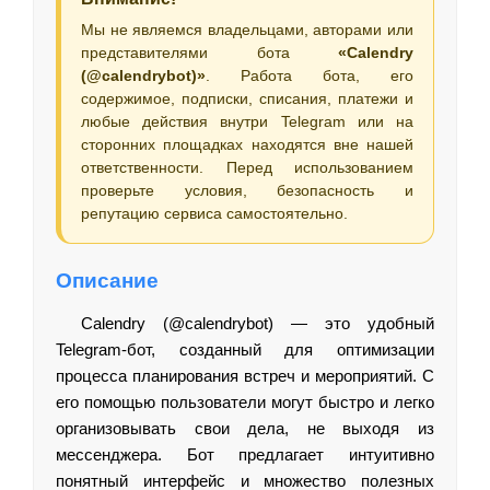
Мы не являемся владельцами, авторами или
представителями бота
«Calendry
(@calendrybot)»
. Работа бота, его
содержимое, подписки, списания, платежи и
любые действия внутри Telegram или на
сторонних площадках находятся вне нашей
ответственности. Перед использованием
проверьте условия, безопасность и
репутацию сервиса самостоятельно.
Описание
Calendry (@calendrybot) — это удобный
Telegram-бот, созданный для оптимизации
процесса планирования встреч и мероприятий. С
его помощью пользователи могут быстро и легко
организовывать свои дела, не выходя из
мессенджера. Бот предлагает интуитивно
понятный интерфейс и множество полезных